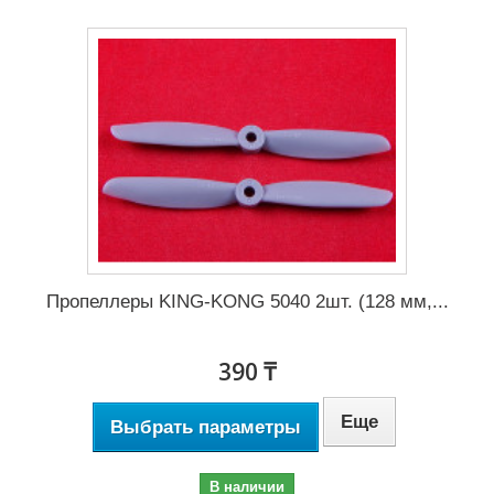
Пропеллеры KING-KONG 5040 2шт. (128 мм,...
390 ₸
Еще
Выбрать параметры
В наличии