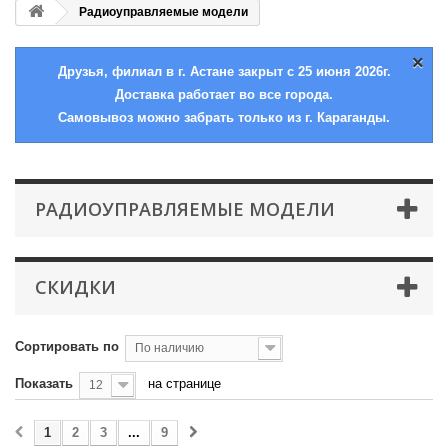
Радиоуправляемые модели
×
Друзья, филиал в г. Астане закрыт с 25 июня 2026г.
Доставка работает во все города.
Самовывоз можно забрать только из г. Караганды.
РАДИОУПРАВЛЯЕМЫЕ МОДЕЛИ
СКИДКИ
Сортировать по
По наличию
Показать
на странице
12
1
2
3
...
9