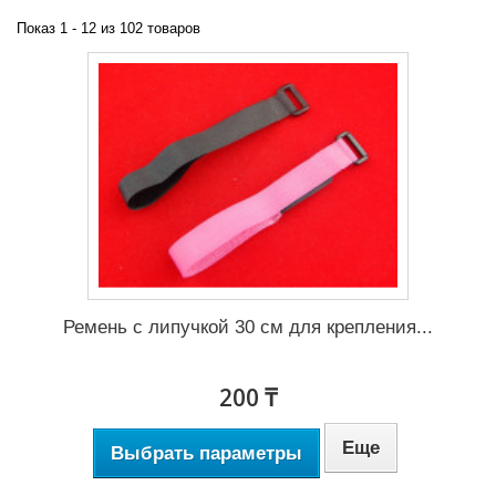
Показ 1 - 12 из 102 товаров
Ремень с липучкой 30 см для крепления...
200 ₸
Еще
Выбрать параметры