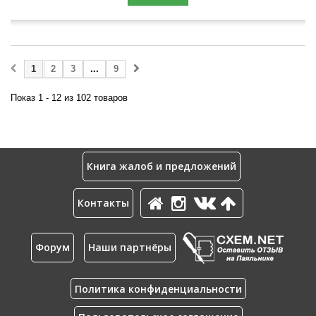
1
2
3
...
9
Показ 1 - 12 из 102 товаров
Книга жалоб и предложений
Контакты
Форум
Наши партнёры
Политика конфиденциальности