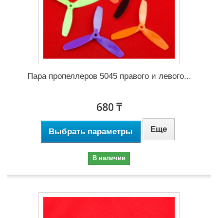
Пара пропеллеров 5045 правого и левого...
680 ₸
Еще
Выбрать параметры
В наличии