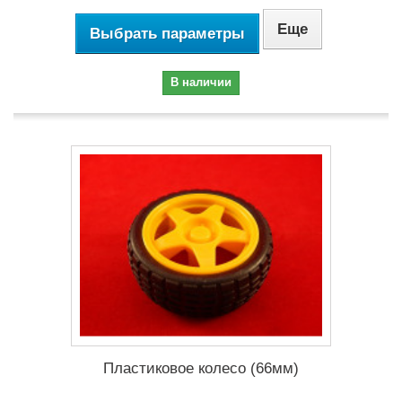
Еще
Выбрать параметры
В наличии
Пластиковое колесо (66мм)