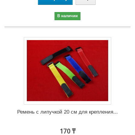
В наличии
Ремень с липучкой 20 см для крепления...
170 ₸