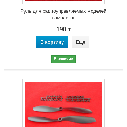
Руль для радиоуправляемых моделей
самолетов
190 ₸
В корзину
Еще
В наличии