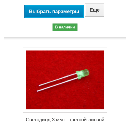
Еще
Выбрать параметры
В наличии
Светодиод 3 мм с цветной линзой