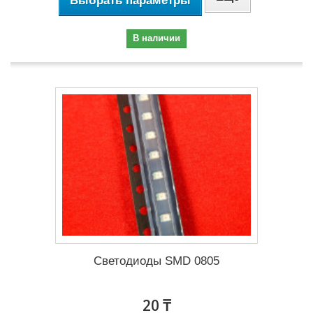
Выбрать параметры
В наличии
Светодиоды SMD 0805
20 ₸