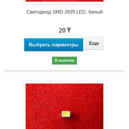
Светодиод SMD 2835 LED, белый
20 ₸
Еще
Выбрать параметры
В наличии