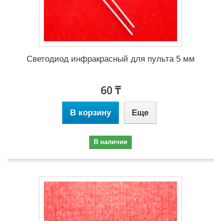
Светодиод инфракрасный для пульта 5 мм
60 ₸
В корзину
Еще
В наличии