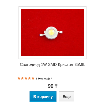
Светодиод 1W SMD Кристал-35MIL
2 Review(s)
90 ₸
В корзину
Еще