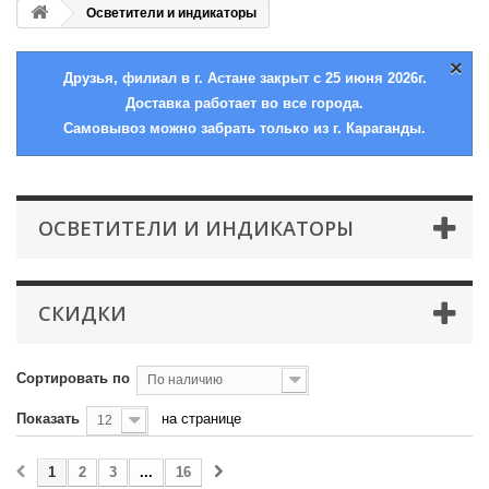
Осветители и индикаторы
×
Друзья, филиал в г. Астане закрыт с 25 июня 2026г.
Доставка работает во все города.
Самовывоз можно забрать только из г. Караганды.
ОСВЕТИТЕЛИ И ИНДИКАТОРЫ
СКИДКИ
Сортировать по
По наличию
Показать
на странице
12
1
2
3
...
16