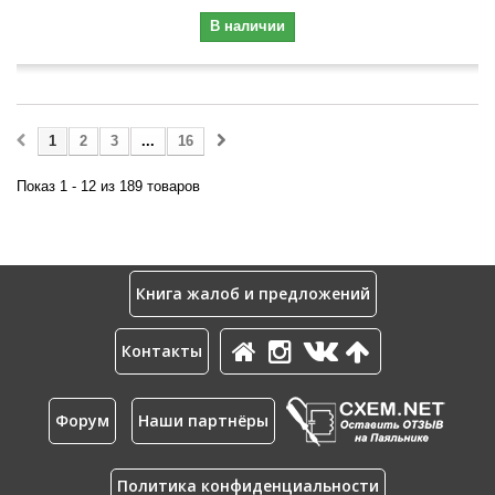
В наличии
1
2
3
...
16
Показ 1 - 12 из 189 товаров
Книга жалоб и предложений
Контакты
Форум
Наши партнёры
Политика конфиденциальности