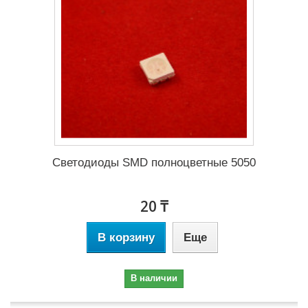
Светодиоды SMD полноцветные 5050
20 ₸
В корзину
Еще
В наличии