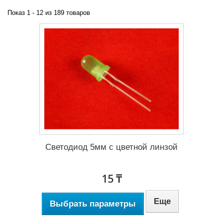
Показ 1 - 12 из 189 товаров
Светодиод 5мм с цветной линзой
15 ₸
Еще
Выбрать параметры