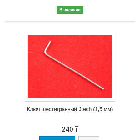
В наличии
Ключ шестигранный Jtech (1,5 мм)
240 ₸