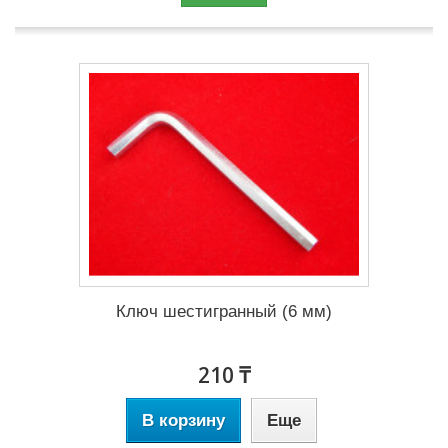
Ключ шестигранный (6 мм)
210 ₸
В корзину
Еще