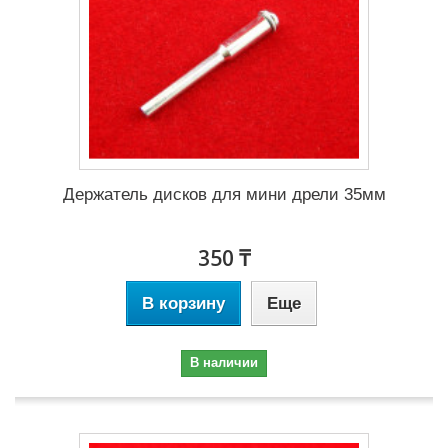
Держатель дисков для мини дрели 35мм
350 ₸
В корзину
Еще
В наличии