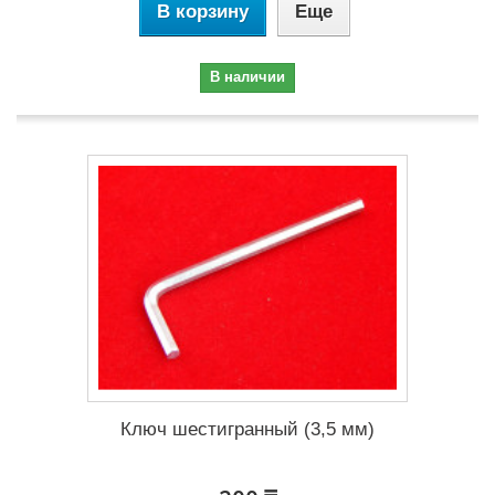
В корзину
Еще
В наличии
Ключ шестигранный (3,5 мм)