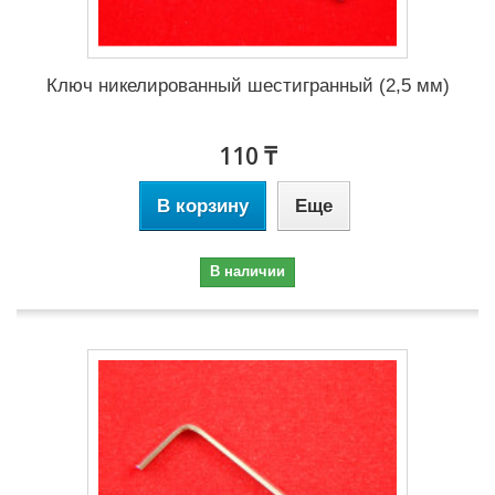
Ключ никелированный шестигранный (2,5 мм)
110 ₸
В корзину
Еще
В наличии