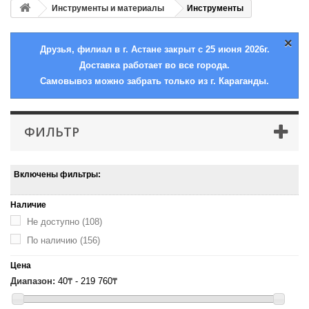
Инструменты и материалы
Инструменты
×
Друзья, филиал в г. Астане закрыт с 25 июня 2026г.
Доставка работает во все города.
Самовывоз можно забрать только из г. Караганды.
ФИЛЬТР
Включены фильтры:
Наличие
Не доступно
(108)
По наличию
(156)
Цена
Диапазон:
40₸ - 219 760₸