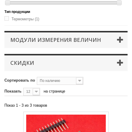
Тип продукции
Термометры
(1)
МОДУЛИ ИЗМЕРЕНИЯ ВЕЛИЧИН
СКИДКИ
Сортировать по
По наличию
Показать
на странице
12
Показ 1 - 3 из 3 товаров