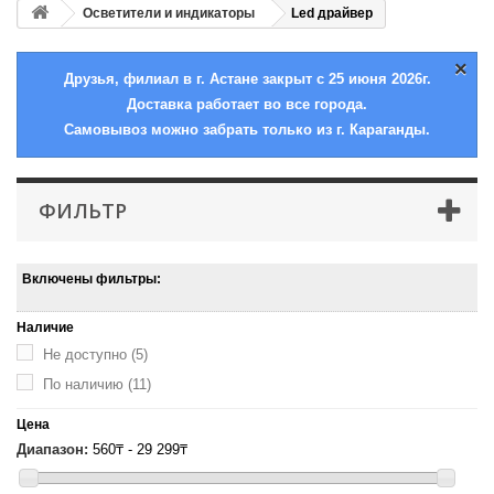
Осветители и индикаторы
Led драйвер
×
Друзья, филиал в г. Астане закрыт с 25 июня 2026г.
Доставка работает во все города.
Самовывоз можно забрать только из г. Караганды.
ФИЛЬТР
Включены фильтры:
Наличие
Не доступно
(5)
По наличию
(11)
Цена
Диапазон:
560₸ - 29 299₸