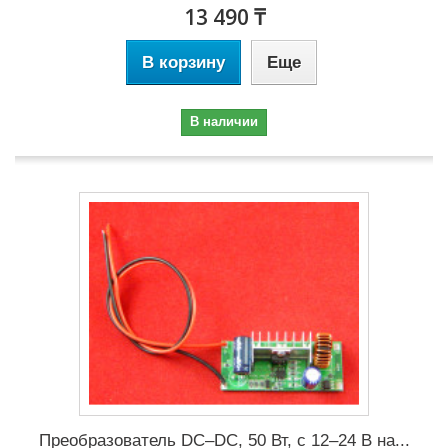
13 490 ₸
В корзину
Еще
В наличии
Преобразователь DC–DC, 50 Вт, с 12–24 В на...