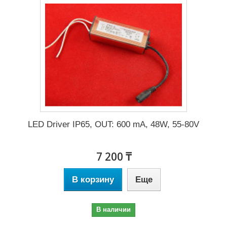
LED Driver IP65, OUT: 600 mA, 48W, 55-80V
7 200 ₸
В корзину
Еще
В наличии