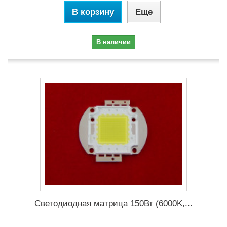
В корзину
Еще
В наличии
Светодиодная матрица 150Вт (6000K,...