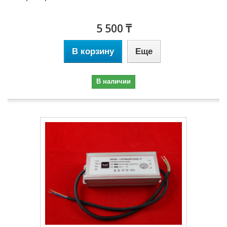
5 500 ₸
В корзину
Еще
В наличии