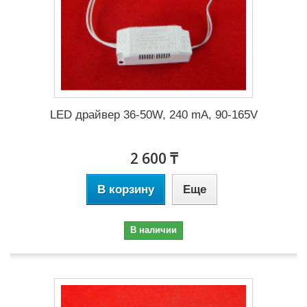
LED драйвер 36-50W, 240 mA, 90-165V
2 600 ₸
В корзину
Еще
В наличии