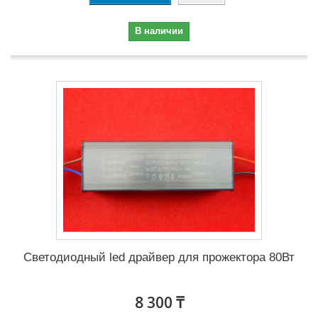
В наличии
Светодиодный led драйвер для прожектора 80Вт
8 300 ₸