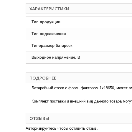
ХАРАКТЕРИСТИКИ
Тип продукции
Тип подключения
Типоразмер батареек
Выходное напряжение, В
ПОДРОБНЕЕ
Батарейный отсек с форм. фактором 1х18650, может вм
Комплект поставки и внешний вид данного товара могу
ОТЗЫВЫ
Авторизируйтесь чтобы оставить отзыв.