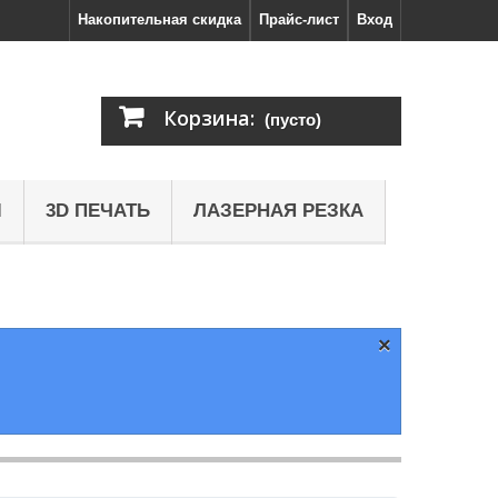
Накопительная скидка
Прайс-лист
Вход
Корзина:
(пусто)
Ы
3D ПЕЧАТЬ
ЛАЗЕРНАЯ РЕЗКА
×