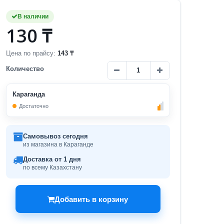
В наличии
130 ₸
Цена по прайсу:
143 ₸
Количество
Караганда
Достаточно
Самовывоз сегодня
из магазина в Караганде
Доставка от 1 дня
по всему Казахстану
Добавить в корзину