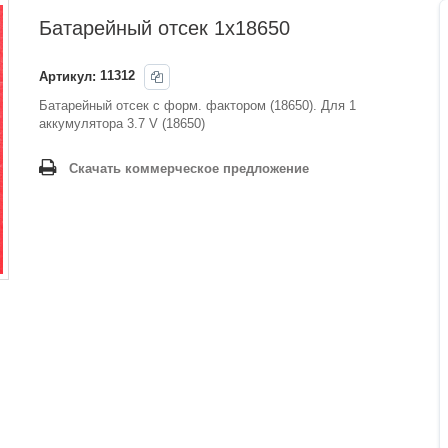
Батарейный отсек 1x18650
Артикул:
11312
Батарейный отсек с форм. фактором (18650). Для 1
аккумулятора 3.7 V (18650)
Скачать коммерческое предложение