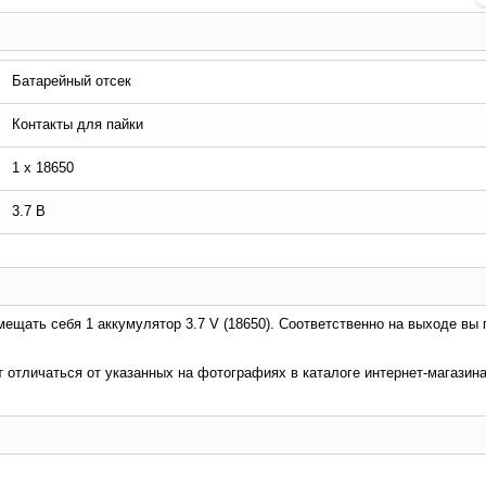
Батарейный отсек
Контакты для пайки
1 x 18650
3.7 В
ещать себя 1 аккумулятор 3.7 V (18650). Соответственно на выходе вы 
т отличаться от указанных на фотографиях в каталоге интернет-магазина