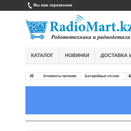
Мы вам перезвоним
КАТАЛОГ
НОВИНКИ
ДОСТАВКА 
Элементы питания
Батарейные отсеки
Б