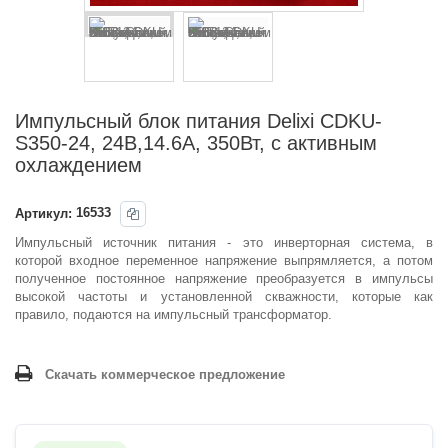
Импульсный блок питания Delixi CDKU-
S350-24, 24В,14.6А, 350Вт, с активным
охлаждением
Артикул:
16533
Импульсный источник питания - это инверторная система, в
которой входное переменное напряжение выпрямляется, а потом
полученное постоянное напряжение преобразуется в импульсы
высокой частоты и установленной скважности, которые как
правило, подаются на импульсный трансформатор.
Скачать коммерческое предложение