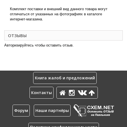
Комплект поставки и внешний вид данного товара могут
отличаться от указанных на фотографиях в каталоге
интернет-магазина.
ОТЗЫВЫ
Авторизируйтесь чтобы оставить отзыв.
Книга жалоб и предложений
Контакты
Форум
Наши партнёры