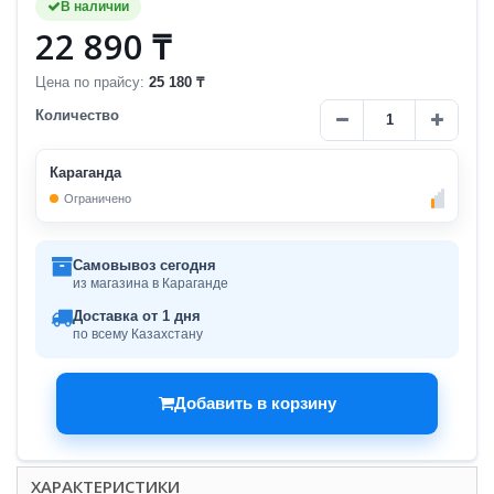
В наличии
22 890 ₸
Цена по прайсу:
25 180 ₸
Количество
Караганда
Ограничено
Самовывоз сегодня
из магазина в Караганде
Доставка от 1 дня
по всему Казахстану
Добавить в корзину
ХАРАКТЕРИСТИКИ