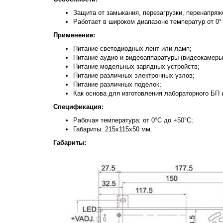
Защита от замыкания, перезагрузки, перенапряж
Работает в широком диапазоне температур от 0°
Применение:
Питание светодиодных лент или ламп;
Питание аудио и видеоаппаратуры (видеокамеры,
Питание модельных зарядных устройств;
Питание различных электронных узлов;
Питание различных поделок;
Как основа для изготовления лабораторного БП и
Спецификация:
Рабочая температура: от 0°C до +50°C;
Габариты: 215х115х50 мм.
Габариты: