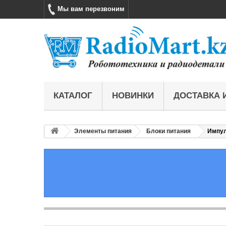
Мы вам перезвоним
КАТАЛОГ
НОВИНКИ
ДОСТАВКА 
Элементы питания
Блоки питания
Импул