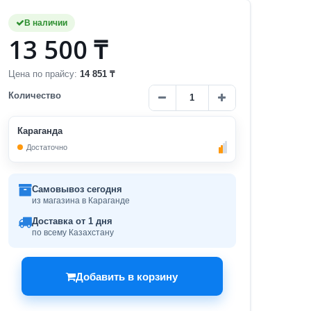
В наличии
13 500 ₸
Цена по прайсу:
14 851 ₸
Количество
Караганда
Достаточно
Самовывоз сегодня
из магазина в Караганде
Доставка от 1 дня
по всему Казахстану
Добавить в корзину