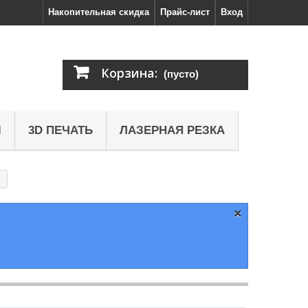
Накопительная скидка
Прайс-лист
Вход
Корзина:
(пусто)
Ы
3D ПЕЧАТЬ
ЛАЗЕРНАЯ РЕЗКА
×