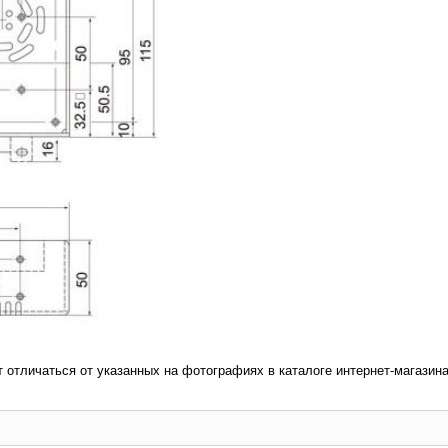
т отличаться от указанных на фотографиях в каталоге интернет-магазина