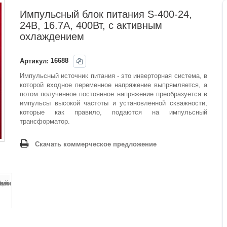
Импульсный блок питания S-400-24,
24В, 16.7А, 400Вт, с активным
охлаждением
Артикул:
16688
Импульсный источник питания - это инверторная система, в
которой входное переменное напряжение выпрямляется, а
потом полученное постоянное напряжение преобразуется в
импульсы высокой частоты и установленной скважности,
которые как правило, подаются на импульсный
трансформатор.
Скачать коммерческое предложение