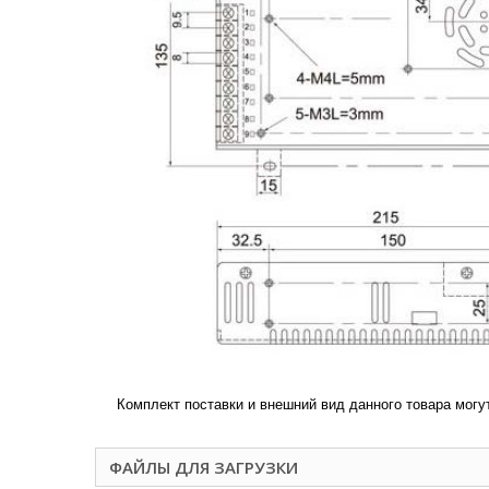
Комплект поставки и внешний вид данного товара могу
ФАЙЛЫ ДЛЯ ЗАГРУЗКИ