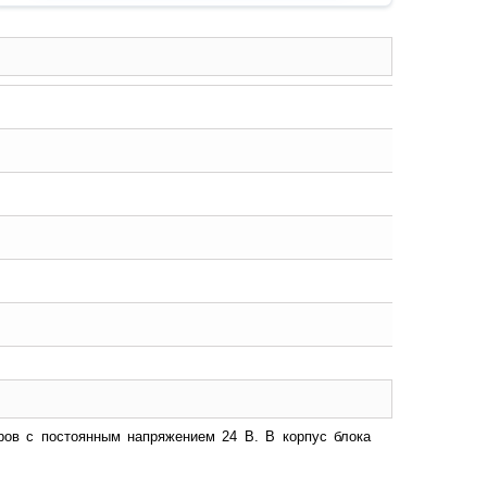
ров с постоянным напряжением 24 В. В корпус блока