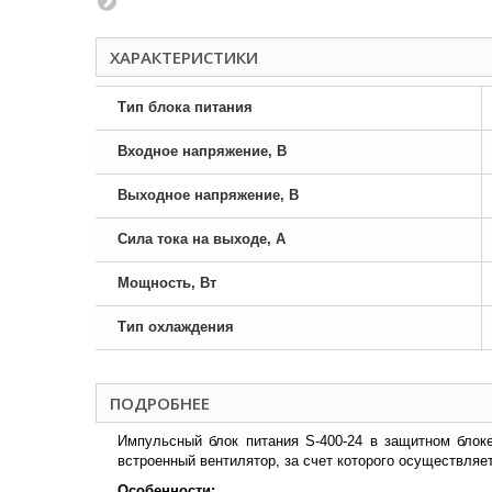
ХАРАКТЕРИСТИКИ
Тип блока питания
Входное напряжение, В
Выходное напряжение, В
Сила тока на выходе, А
Мощность, Вт
Тип охлаждения
ПОДРОБНЕЕ
Импульсный блок питания S-400-24 в защитном блок
встроенный вентилятор, за счет которого осуществляе
Особенности: