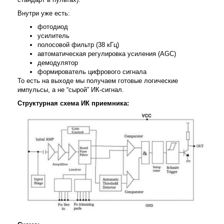
Внутри уже есть:
фотодиод
усилитель
полосовой фильтр (38 кГц)
автоматическая регулировка усиления (AGC)
демодулятор
формирователь цифрового сигнала
То есть на выходе мы получаем готовые логические
импульсы, а не “сырой” ИК-сигнал.
Структурная схема ИК приемника: