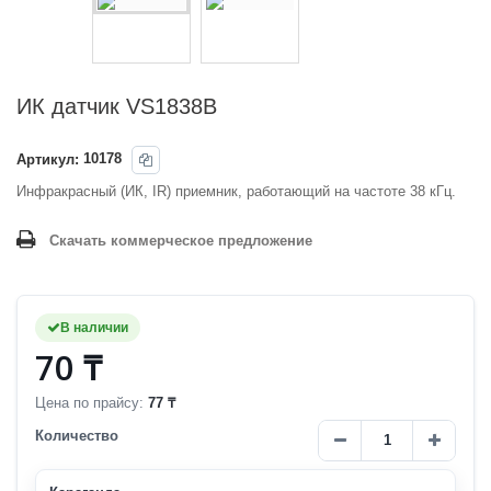
ИК датчик VS1838B
Артикул:
10178
Инфракрасный (ИК, IR) приемник, работающий на частоте 38 кГц.
Скачать коммерческое предложение
В наличии
70 ₸
Цена по прайсу:
77 ₸
Количество