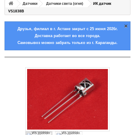
Датчики
Датчики света (огня)
ИК датчик
VS1838B
×
Друзья, филиал в г. Астане закрыт с 25 июня 2026г.
Доставка работает во все города.
Самовывоз можно забрать только из г. Караганды.