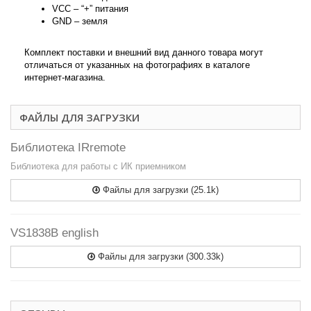
VСС – “+” питания
GND – земля
Комплект поставки и внешний вид данного товара могут
отличаться от указанных на фотографиях в каталоге
интернет-магазина.
ФАЙЛЫ ДЛЯ ЗАГРУЗКИ
Библиотека IRremote
Библиотека для работы с ИК приемником
Файлы для загрузки (25.1k)
VS1838B english
Файлы для загрузки (300.33k)