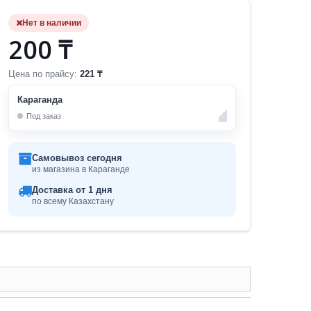
Нет в наличии
200 ₸
Цена по прайсу:
221 ₸
Караганда
Под заказ
Самовывоз сегодня
из магазина в Караганде
Доставка от 1 дня
по всему Казахстану