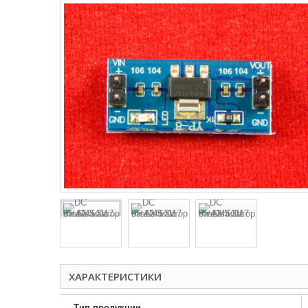
ХАРАКТЕРИСТИКИ
Тип продукции