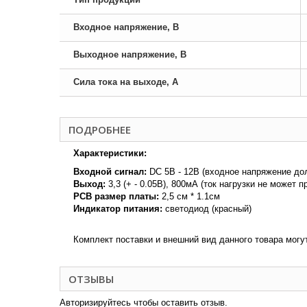
Входное напряжение, В
Выходное напряжение, В
Сила тока на выходе, А
ПОДРОБНЕЕ
Характеристики:
Входной сигнал:
DC 5В - 12В (входное напряжение до
Выход:
3,3 (+ - 0.05В), 800мА (ток нагрузки не может
PCB размер платы:
2,5 см * 1.1см
Индикатор питания:
светодиод (красный)
Комплект поставки и внешний вид данного товара могу
ОТЗЫВЫ
Авторизируйтесь чтобы оставить отзыв.