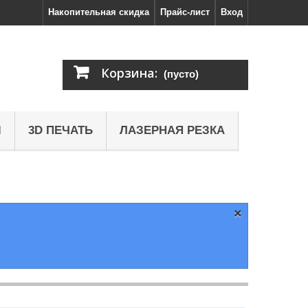
Накопительная скидка
Прайс-лист
Вход
Корзина:
(пусто)
Ы
3D ПЕЧАТЬ
ЛАЗЕРНАЯ РЕЗКА
×