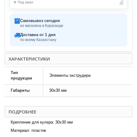
Под заказ
Самовывоз сегодня
из магазина в Караганде
Доставка от 1 дня
по всему Казахстану
ХАРАКТЕРИСТИКИ
Тип
Элементы экструдера
продукции
Габариты
30x30 мм
ПОДРОБНЕЕ
Крепление для кулера: 30х30 мм
Материал: пластик