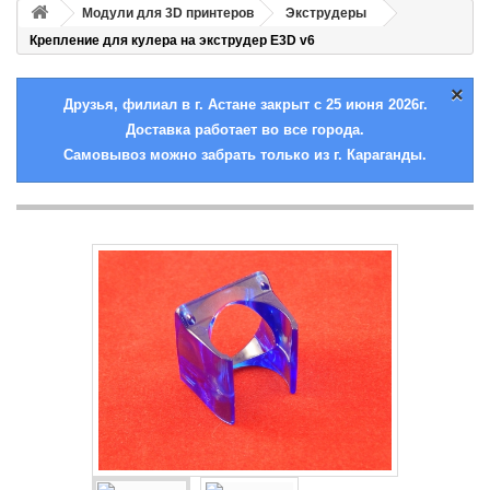
Модули для 3D принтеров
Экструдеры
Крепление для кулера на экструдер E3D v6
×
Друзья, филиал в г. Астане закрыт с 25 июня 2026г.
Доставка работает во все города.
Самовывоз можно забрать только из г. Караганды.