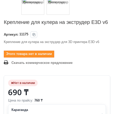
Крепление для кулера на экструдер E3D v6
Артикул:
11175
Крепление для кулера на экструдер для 3D принтера E3D v6
Этого товара нет в наличии
Скачать коммерческое предложение
Нет в наличии
690 ₸
Цена по прайсу:
760 ₸
Караганда