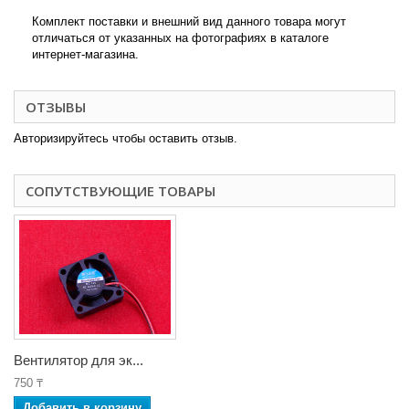
Комплект поставки и внешний вид данного товара могут
отличаться от указанных на фотографиях в каталоге
интернет-магазина.
ОТЗЫВЫ
Авторизируйтесь чтобы оставить отзыв.
СОПУТСТВУЮЩИЕ ТОВАРЫ
Вентилятор для эк...
750 ₸
Добавить в корзину