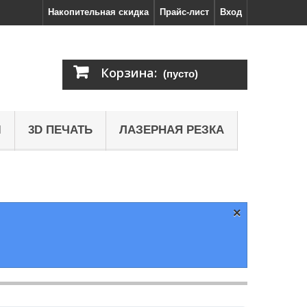
Накопительная скидка
Прайс-лист
Вход
Корзина:
(пусто)
Ы
3D ПЕЧАТЬ
ЛАЗЕРНАЯ РЕЗКА
×