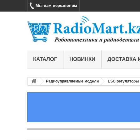
Мы вам перезвоним
КАТАЛОГ
НОВИНКИ
ДОСТАВКА 
Радиоуправляемые модели
ESC регуляторы