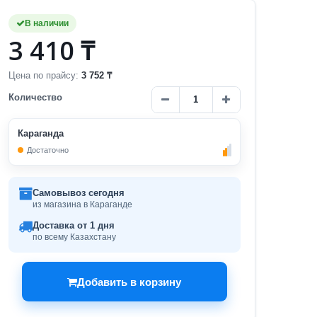
В наличии
3 410 ₸
Цена по прайсу:
3 752 ₸
Количество
Караганда
Достаточно
Самовывоз сегодня
из магазина в Караганде
Доставка от 1 дня
по всему Казахстану
Добавить в корзину