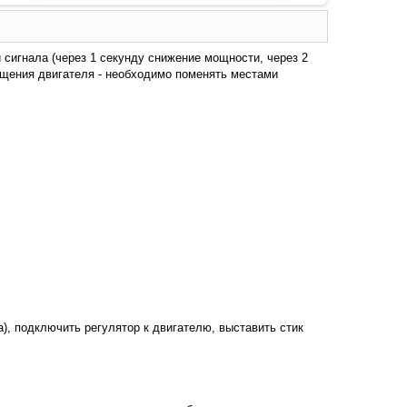
 сигнала (через 1 секунду снижение мощности, через 2
ащения двигателя - необходимо поменять местами
), подключить регулятор к двигателю, выставить стик