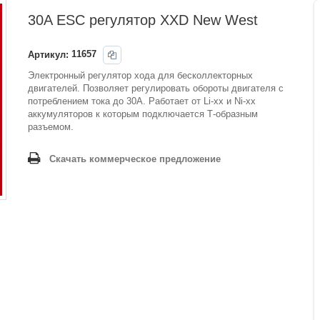
30A ESC регулятор XXD New West
Артикул:
11657
Электронный регулятор хода для бесколлекторных
двигателей. Позволяет регулировать обороты двигателя с
потреблением тока до 30А. Работает от Li-xx и Ni-xx
аккумуляторов к которым подключается Т-образным
разъемом.
Скачать коммерческое предложение