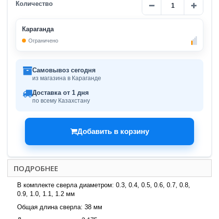
Количество
Караганда
Ограничено
Самовывоз сегодня
из магазина в Караганде
Доставка от 1 дня
по всему Казахстану
Добавить в корзину
ПОДРОБНЕЕ
В комплекте сверла диаметром: 0.3, 0.4, 0.5, 0.6, 0.7, 0.8,
0.9, 1.0, 1.1, 1.2 мм
Общая длина сверла: 38 мм