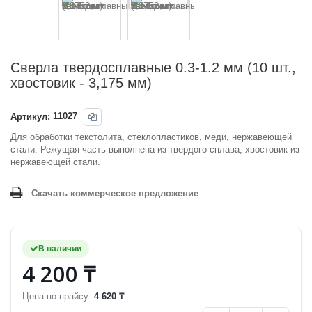
Сверла твердосплавные 0.3-1.2 мм (10 шт.,
хвостовик - 3,175 мм)
Артикул:
11027
Для обработки текстолита, стеклопластиков, меди, нержавеющей
стали. Режущая часть выполнена из твердого сплава, хвостовик из
нержавеющей стали.
Скачать коммерческое предложение
В наличии
4 200 ₸
Цена по прайсу:
4 620 ₸