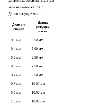
Диаметр хвостовика: 3,175 мм
Угол наконечника: 135°
Длина режущей части:
Длина
Диаметр
режущей
сверла
части
0.3 мм
5.50 мм
0.4 мм
7.00 мм
0.5 мм
8.50 мм
0.6 мм
9.50 мм
0.7 мм
9.50 мм
0.8 мм
10.00 мм
0.9 мм
10.00 мм
1.0 мм
10.00 мм