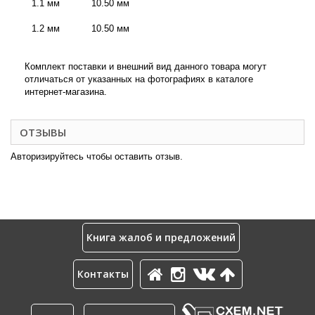
1.1 мм
10.50 мм
1.2 мм
10.50 мм
Комплект поставки и внешний вид данного товара могут
отличаться от указанных на фотографиях в каталоге
интернет-магазина.
ОТЗЫВЫ
Авторизируйтесь чтобы оставить отзыв.
Книга жалоб и предложений
Контакты