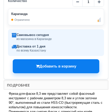
Количество
Караганда
Ограничено
Самовывоз сегодня
из магазина в Караганде
Доставка от 1 дня
по всему Казахстану
Добавить в корзину
ПОДРОБНЕЕ
Фреза-для-фаски 8,3 мм представляет собой фасочный
инструмент с рабочим диаметром 8,3 мм и углом заточки
90°, выполненный из стали HSS-CO (быстрорежущая сталь с
кобальтом) для повышения износостойкости.
Применяется для снятия фасок с отверстий или краёв