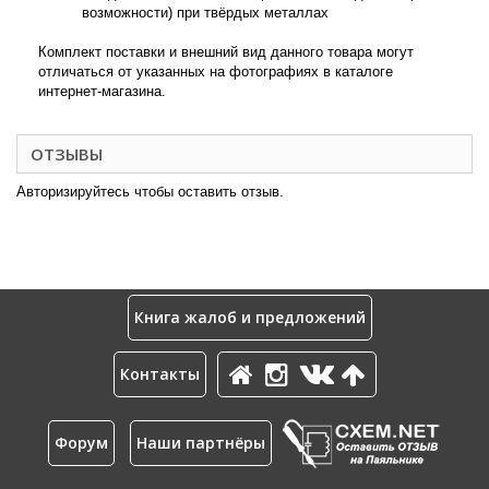
возможности) при твёрдых металлах
Комплект поставки и внешний вид данного товара могут
отличаться от указанных на фотографиях в каталоге
интернет-магазина.
ОТЗЫВЫ
Авторизируйтесь чтобы оставить отзыв.
Книга жалоб и предложений
Контакты
Форум
Наши партнёры