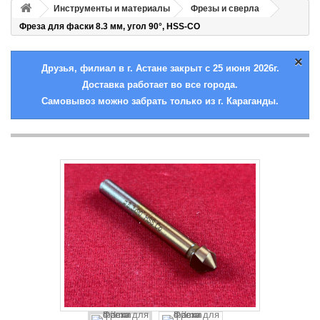
Инструменты и материалы
Фрезы и сверла
Фреза для фаски 8.3 мм, угол 90°, HSS-CO
×
Друзья, филиал в г. Астане закрыт с 25 июня 2026г.
Доставка работает во все города.
Самовывоз можно забрать только из г. Караганды.