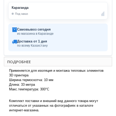
Караганда
Под заказ
Самовывоз сегодня
из магазина в Караганде
Доставка от 1 дня
по всему Казахстану
ПОДРОБНЕЕ
Применяется для изоляция и монтажа тепловых элементов
3D принтера
Ширина термоскотча: 10 мм
Длина: 33 метра
Макс.температура: 300°С
Комплект поставки и внешний вид данного товара могут
отличаться от указанных на фотографиях в каталоге
интернет-магазина.