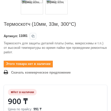
Термоскотч (10мм, 33м, 300°С)
Артикул:
11081
Термоскотч для защиты деталей платы (чипы, микросхемы и т.п.)
от высокой температуры во время пайки при проведении ремонтных
работ.
Этого товара нет в наличии
Скачать коммерческое предложение
Нет в наличии
900 ₸
Цена по прайсу:
991 ₸