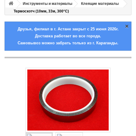
Инструменты и материалы
Клеящие материалы
Термоскотч (10мм, 33м, 300°С)
×
Друзья, филиал в г. Астане закрыт с 25 июня 2026г.
Доставка работает во все города.
Самовывоз можно забрать только из г. Караганды.