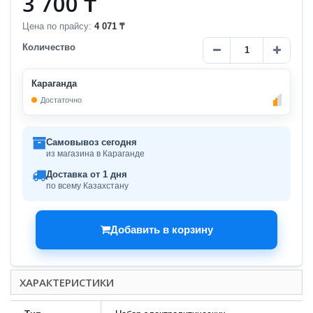
3 700 ₸
Цена по прайсу:
4 071 ₸
Количество
Караганда
Достаточно
Самовывоз сегодня
из магазина в Караганде
Доставка от 1 дня
по всему Казахстану
Добавить в корзину
ХАРАКТЕРИСТИКИ