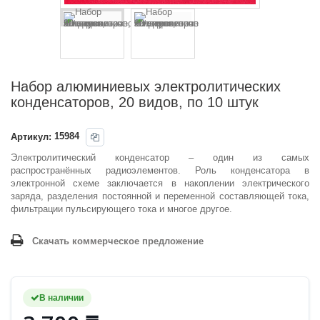
Набор алюминиевых электролитических
конденсаторов, 20 видов, по 10 штук
Артикул:
15984
Электролитический конденсатор – один из самых
распространённых радиоэлементов. Роль конденсатора в
электронной схеме заключается в накоплении электрического
заряда, разделения постоянной и переменной составляющей тока,
фильтрации пульсирующего тока и многое другое.
Скачать коммерческое предложение
В наличии