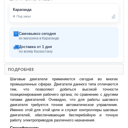
Караганда
Под заказ
Самовывоз сегодня
из магазина в Караганде
Доставка от 1 дня
по всему Казахстану
ПОДРОБНЕЕ
Шаговые двигатели применяются сегодня во многих
промышленных сферах. Двигатели данного типа отличаются
тем, что позволяют добиться высокой точности
позиционирования рабочего органа, по сравнению с другими
типами двигателей. Очевидно, что для работы шагового
двигателя требуется точное автоматическое управление.
Именно этой для этой цели и служат контроллеры шаговых
двигателей, обеспечивающие бесперебойную и точную
работу электроприводов различного назначения.
Спецификация: