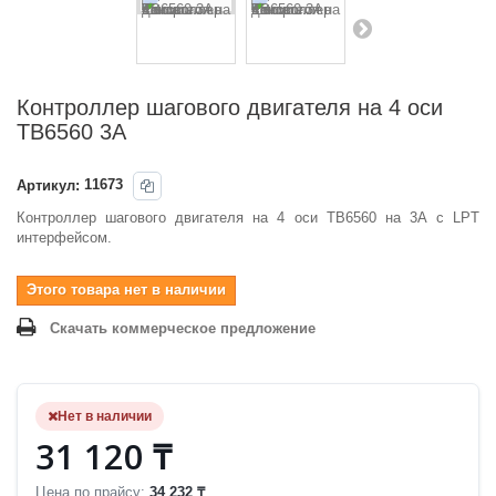
Контроллер шагового двигателя на 4 оси
TB6560 3А
Артикул:
11673
Контроллер шагового двигателя на 4 оси TB6560 на 3А с LPT
интерфейсом.
Этого товара нет в наличии
Скачать коммерческое предложение
Нет в наличии
31 120 ₸
Цена по прайсу:
34 232 ₸