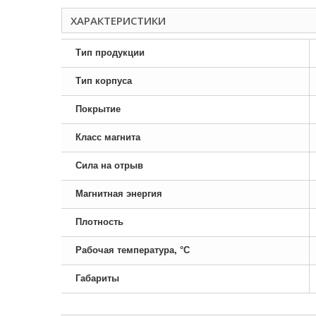
ХАРАКТЕРИСТИКИ
Тип продукции
Тип корпуса
Покрытие
Класс магнита
Сила на отрыв
Магнитная энергия
Плотность
Рабочая температура, °C
Габариты