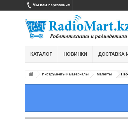
Мы вам перезвоним
КАТАЛОГ
НОВИНКИ
ДОСТАВКА 
Инструменты и материалы
Магниты
Нео