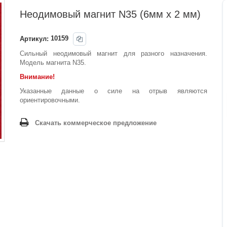
Неодимовый магнит N35 (6мм х 2 мм)
Артикул:
10159
Сильный неодимовый магнит для разного назначения.
Модель магнита N35.
Внимание!
Указанные данные о силе на отрыв являются
ориентировочными.
Скачать коммерческое предложение