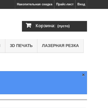
Накопительная скидка
Прайс-лист
Вход
Корзина:
(пусто)
Ы
3D ПЕЧАТЬ
ЛАЗЕРНАЯ РЕЗКА
×