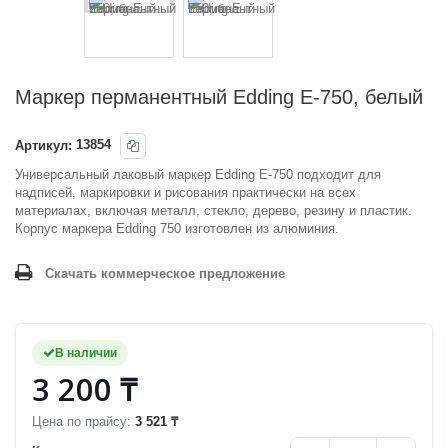
Маркер перманентный Edding E-750, белый
Артикул:
13854
Универсальный лаковый маркер Edding E-750 подходит для
надписей, маркировки и рисования практически на всех
материалах, включая металл, стекло, дерево, резину и пластик.
Корпус маркера Edding 750 изготовлен из алюминия.
Скачать коммерческое предложение
В наличии
3 200 ₸
Цена по прайсу:
3 521 ₸