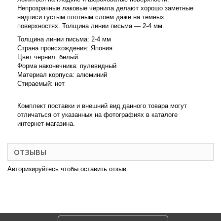
Непрозрачные лаковые чернила делают хорошо заметные
надписи густым плотным слоем даже на темных
поверхностях.
Толщина линии письма — 2-4 мм.
Толщина линии письма: 2-4 мм
Страна происхождения: Япония
Цвет чернил: белый
Форма наконечника: пулевидный
Материал корпуса: алюминий
Стираемый: нет
Комплект поставки и внешний вид данного товара могут
отличаться от указанных на фотографиях в каталоге
интернет-магазина.
ОТЗЫВЫ
Авторизируйтесь чтобы оставить отзыв.