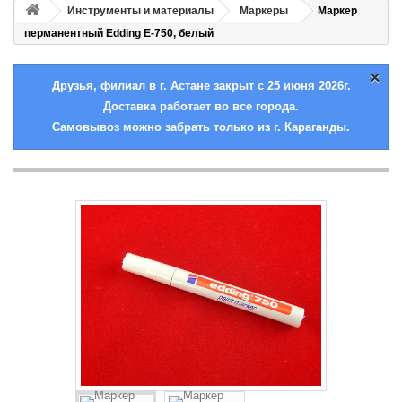
Инструменты и материалы
Маркеры
Маркер
перманентный Edding E-750, белый
×
Друзья, филиал в г. Астане закрыт с 25 июня 2026г.
Доставка работает во все города.
Самовывоз можно забрать только из г. Караганды.