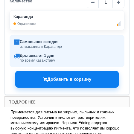
Количество
Караганда
Ограничено
Самовывоз сегодня
из магазина в Караганде
Доставка от 1 дня
по всему Казахстану
Добавить в корзину
ПОДРОБНЕЕ
Применяется для письма на жирных, пыльных и грязных
поверхностях. Устойчив к кислотам, растворителям,
механическому истиранию. Чернила Edding содержат
высокую концентрацию пигмента, что позволяет им хорошо
ложиться на гладкие и шероховатые поверхности.