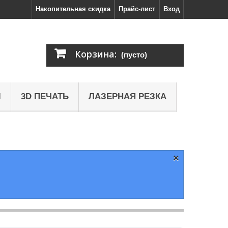
Накопительная скидка
Прайс-лист
Вход
Корзина:
(пусто)
Ы
3D ПЕЧАТЬ
ЛАЗЕРНАЯ РЕЗКА
×