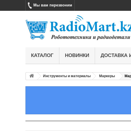
Мы вам перезвоним
КАТАЛОГ
НОВИНКИ
ДОСТАВКА 
Инструменты и материалы
Маркеры
Мар