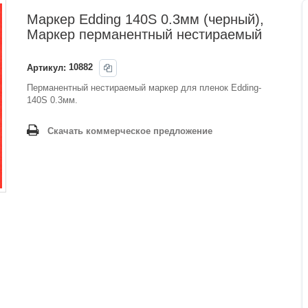
Маркер Edding 140S 0.3мм (черный),
Маркер перманентный нестираемый
Артикул:
10882
Перманентный нестираемый маркер для пленок Edding-
140S 0.3мм.
Скачать коммерческое предложение