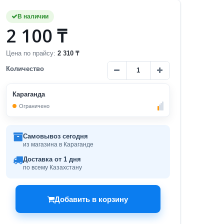
В наличии
2 100 ₸
Цена по прайсу:
2 310 ₸
Количество
Караганда
Ограничено
Самовывоз сегодня
из магазина в Караганде
Доставка от 1 дня
по всему Казахстану
Добавить в корзину