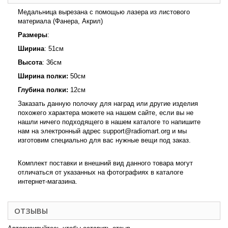
Медальница вырезана с помощью лазера из листового
материала (Фанера, Акрил)
Размеры
:
Ширина
: 51см
Высота
: 36см
Ширина полки:
50см
Глубина полки:
12см
Заказать данную полочку для наград или другие изделия
похожего характера можете на нашем сайте, если вы не
нашли ничего подходящего в нашем каталоге то напишите
нам на электронный адрес support@radiomart.org и мы
изготовим специально для вас нужные вещи под заказ.
Комплект поставки и внешний вид данного товара могут
отличаться от указанных на фотографиях в каталоге
интернет-магазина.
ОТЗЫВЫ