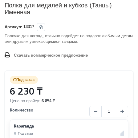
Полка для медалей и кубков (Танцы)
Именная
Артикул:
13317
Полочка для наград, отлично подойдет на подарок любимым детям
или друзьям увлекающимися танцами.
Скачать коммерческое предложение
Под заказ
6 230 ₸
Цена по прайсу:
6 854 ₸
Количество
Караганда
Под заказ