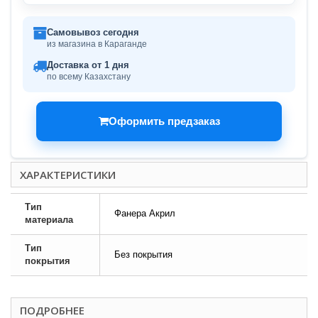
Самовывоз сегодня
из магазина в Караганде
Доставка от 1 дня
по всему Казахстану
Оформить предзаказ
ХАРАКТЕРИСТИКИ
Тип
Фанера Акрил
материала
Тип
Без покрытия
покрытия
ПОДРОБНЕЕ