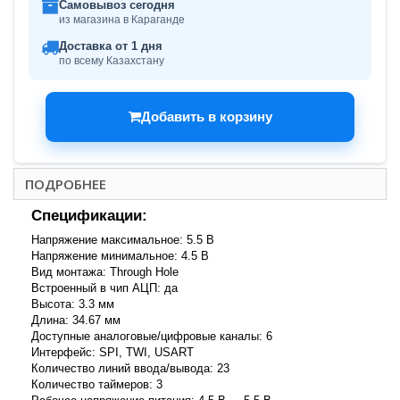
Самовывоз сегодня
из магазина в Караганде
Доставка от 1 дня
по всему Казахстану
Добавить в корзину
ПОДРОБНЕЕ
Спецификации:
Напряжение максимальное: 5.5 В
Напряжение минимальное: 4.5 В
Вид монтажа: Through Hole
Встроенный в чип АЦП: да
Высота: 3.3 мм
Длина: 34.67 мм
Доступные аналоговые/цифровые каналы: 6
Интерфейс: SPI, TWI, USART
Количество линий ввода/вывода: 23
Количество таймеров: 3