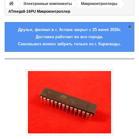
Электронные компоненты
Микроконтроллеры
ATmega8-16PU Микроконтроллер
×
Друзья, филиал в г. Астане закрыт с 25 июня 2026г.
Доставка работает во все города.
Самовывоз можно забрать только из г. Караганды.