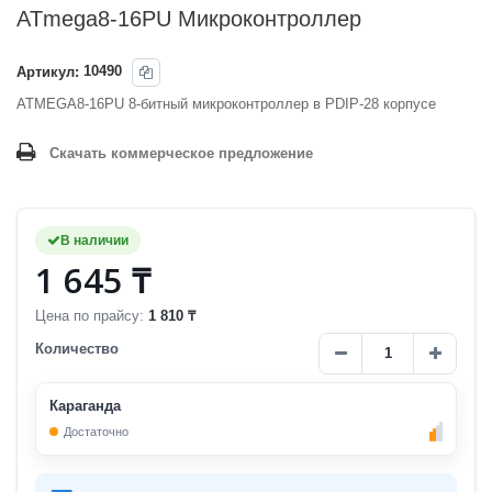
ATmega8-16PU Микроконтроллер
Артикул:
10490
ATMEGA8-16PU 8-битный микроконтроллер в PDIP-28 корпусе
Скачать коммерческое предложение
В наличии
1 645 ₸
Цена по прайсу:
1 810 ₸
Количество
Караганда
Достаточно