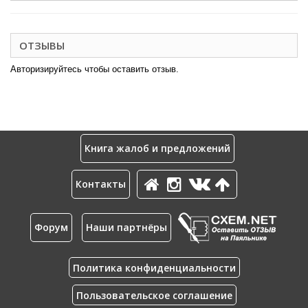
ОТЗЫВЫ
Авторизируйтесь чтобы оставить отзыв.
Книга жалоб и предложений
Контакты
Форум
Наши партнёры
Политика конфиденциальности
Пользовательское соглашение