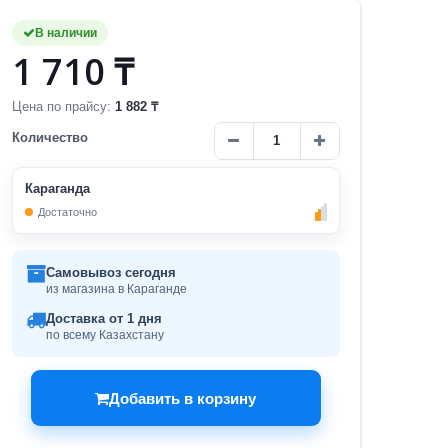
В наличии
1 710 ₸
Цена по прайсу:
1 882 ₸
Количество
Караганда
Достаточно
Самовывоз сегодня
из магазина в Караганде
Доставка от 1 дня
по всему Казахстану
Добавить в корзину