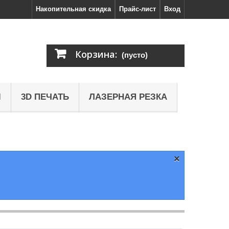
Накопительная скидка
Прайс-лист
Вход
Корзина:
(пусто)
Ы
3D ПЕЧАТЬ
ЛАЗЕРНАЯ РЕЗКА
×