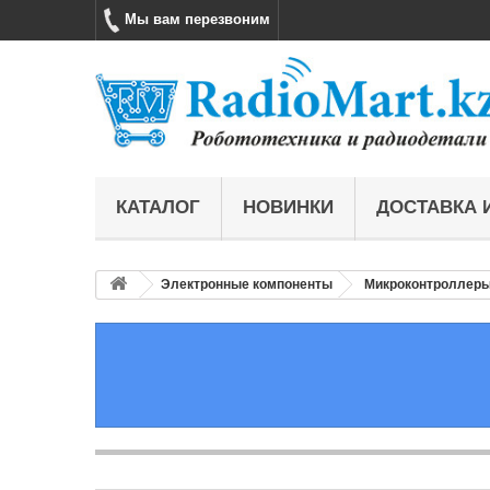
Мы вам перезвоним
КАТАЛОГ
НОВИНКИ
ДОСТАВКА 
Электронные компоненты
Микроконтроллер