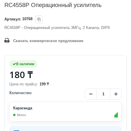
RC4558P Операционный усилитель
Артикул:
10768
RC4558P - Операционный усилитель 3МГц, 2 Канала, DIP8
Скачать коммерческое предложение
В наличии
180 ₸
Цена по прайсу:
199 ₸
Количество
Караганда
Много