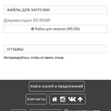
ФАЙЛЫ ДЛЯ ЗАГРУЗКИ
Документация RC4558P
Файлы для загрузки (305.53k)
ОТЗЫВЫ
Авторизируйтесь чтобы оставить отзыв.
Книга жалоб и предложений
Контакты