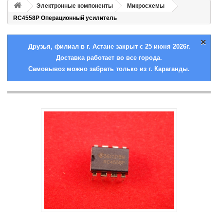
Электронные компоненты
Микросхемы
RC4558P Операционный усилитель
×
Друзья, филиал в г. Астане закрыт с 25 июня 2026г.
Доставка работает во все города.
Самовывоз можно забрать только из г. Караганды.