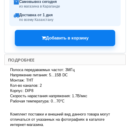
Самовывоз сегодня
из магазина в Караганде
Доставка от 1 дня
по всему Казахстану
Добавить в корзину
ПОДРОБНЕЕ
Полоса передаваемых частот: 3МГц
Напряжение питания: 5...15В DC
Монтаж: THT
Кол-во каналов: 2
Корпус: DIP8
Скорость нарастания напряжения: 1.7В/мкс
Рабочая температура: 0...70°C
Комплект поставки и внешний вид данного товара могут
отличаться от указанных на фотографиях в каталоге
интернет-магазина.