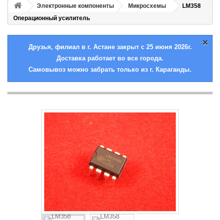
Электронные компоненты
Микросхемы
LM358
Операционный усилитель
×
Друзья, филиал в г. Астане закрыт с 25 июня 2026г.
Доставка работает во все города.
Самовывоз можно забрать только из г. Караганды.