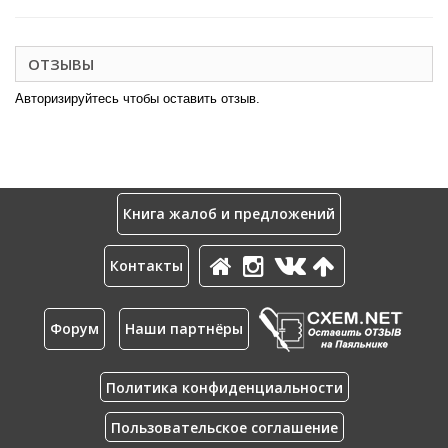
ОТЗЫВЫ
Авторизируйтесь чтобы оставить отзыв.
Книга жалоб и предложений
Контакты
Форум
Наши партнёры
Политика конфиденциальности
Пользовательское соглашение