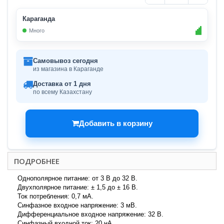
Караганда
Много
Самовывоз сегодня
из магазина в Караганде
Доставка от 1 дня
по всему Казахстану
Добавить в корзину
ПОДРОБНЕЕ
Однополярное питание: от 3 В до 32 В.
Двухполярное питание: ± 1,5 до ± 16 В.
Ток потребления: 0,7 мА.
Синфазное входное напряжение: 3 мВ.
Дифференциальное входное напряжение: 32 В.
Синфазный входной ток: 20 нА.