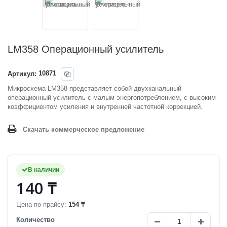
LM358 Операционный усилитель
Артикул:
10871
Микросхема LM358 представляет собой двухканальный
операционный усилитель с малым энергопотреблением, с высоким
коэффициентом усиления и внутренней частотной коррекцией.
Скачать коммерческое предложение
В наличии
140 ₸
Цена по прайсу:
154 ₸
Количество