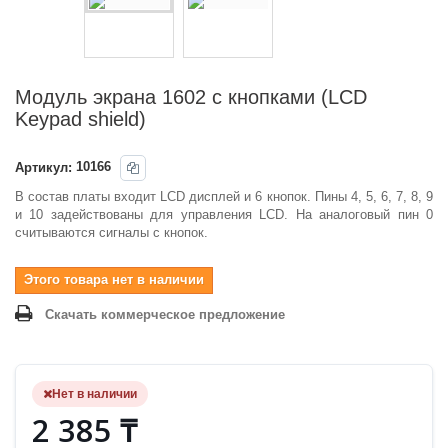
Модуль экрана 1602 с кнопками (LCD
Keypad shield)
Артикул:
10166
В состав платы входит LCD дисплей и 6 кнопок. Пины 4, 5, 6, 7, 8, 9
и 10 задействованы для управления LCD. На аналоговый пин 0
считываются сигналы с кнопок.
Этого товара нет в наличии
Скачать коммерческое предложение
Нет в наличии
2 385 ₸