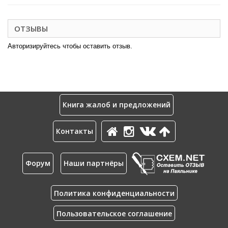
ОТЗЫВЫ
Авторизируйтесь чтобы оставить отзыв.
Книга жалоб и предложений
Контакты
Форум
Наши партнёры
Политика конфиденциальности
Пользовательское соглашение