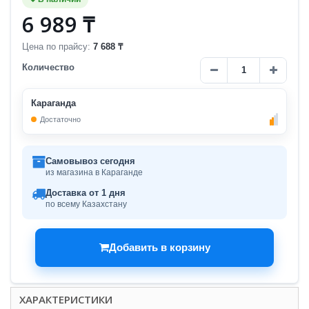
6 989 ₸
Цена по прайсу:
7 688 ₸
Количество
Караганда
Достаточно
Самовывоз сегодня
из магазина в Караганде
Доставка от 1 дня
по всему Казахстану
Добавить в корзину
ХАРАКТЕРИСТИКИ