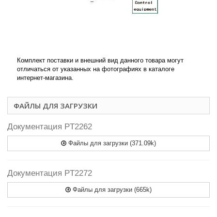
Комплект поставки и внешний вид данного товара могут
отличаться от указанных на фотографиях в каталоге
интернет-магазина.
ФАЙЛЫ ДЛЯ ЗАГРУЗКИ
Документация PT2262
Файлы для загрузки (371.09k)
Документация PT2272
Файлы для загрузки (665k)