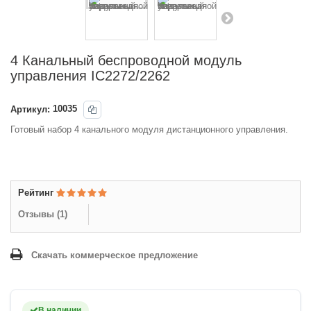
4 Канальный беспроводной модуль
управления IC2272/2262
Артикул:
10035
Готовый набор 4 канального модуля дистанционного управления.
Рейтинг
Отзывы (
1
)
Скачать коммерческое предложение
В наличии