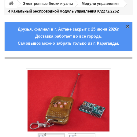
Электронные блоки и узлы
Модули управления
4 Канальный беспроводной модуль управления IC2272/2262
×
Друзья, филиал в г. Астане закрыт с 25 июня 2026г.
Доставка работает во все города.
Самовывоз можно забрать только из г. Караганды.