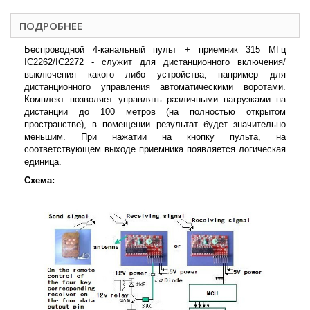
ПОДРОБНЕЕ
Беспроводной 4-канальный пульт + приемник 315 МГц
IC2262/IC2272
- служит для дистанционного включения/
выключения какого либо устройства, например для
дистанционного управления автоматическими воротами.
Комплект позволяет управлять различными нагрузками на
дистанции до 100 метров (на полностью открытом
пространстве), в помещении результат будет значительно
меньшим. При нажатии на кнопку пульта, на
соответствующем выходе приемника появляется логическая
единица.
Схема: