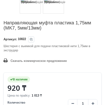
Направляющая муфта пластика 1,75мм
(MK7, 5мм/13мм)
Артикул:
10822
Шестерня с выемкой для подачи пластиковой нити 1,75мм в
экструдер
Скачать коммерческое предложение
В наличии
920 ₸
Цена по прайсу:
1 013 ₸
Количество