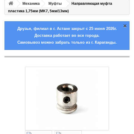
Механика
Муфты
Направляющая муфта
пластика 1,75мм (MK7, 5мм/13мм)
×
Друзья, филиал в г. Астане закрыт с 25 июня 2026г.
Доставка работает во все города.
Самовывоз можно забрать только из г. Караганды.