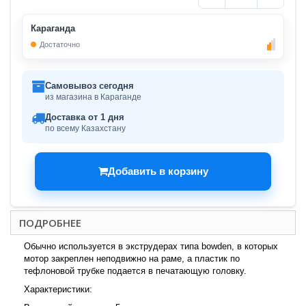
Караганда
Достаточно
Самовывоз сегодня
из магазина в Караганде
Доставка от 1 дня
по всему Казахстану
Добавить в корзину
ПОДРОБНЕЕ
Обычно используется в экструдерах типа bowden, в которых
мотор закреплен неподвижно на раме, а пластик по
тефлоновой трубке подается в печатающую головку.
Характеристики: