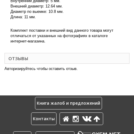
Внутренний диаметр: 5 мм.
Внешний диаметр: 12.64 мм.
Диаметр по выемке: 10.8 мм.
Длина: 11 мм.
Комплект поставки и внешний вид данного товара могут
отличаться от указанных на фотографиях в каталоге
интернет-магазина.
ОТЗЫВЫ
Авторизируйтесь чтобы оставить отзыв.
Книга жалоб и предложений
Контакты