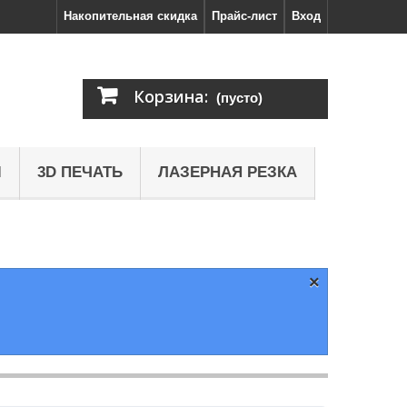
Накопительная скидка
Прайс-лист
Вход
Корзина:
(пусто)
Ы
3D ПЕЧАТЬ
ЛАЗЕРНАЯ РЕЗКА
×