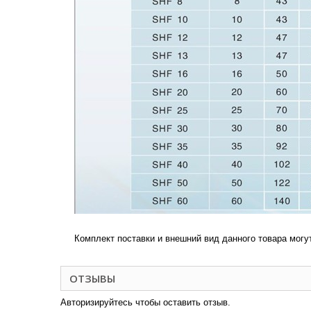
Комплект поставки и внешний вид данного товара могу
ОТЗЫВЫ
Авторизируйтесь чтобы оставить отзыв.