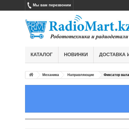
Мы вам перезвоним
КАТАЛОГ
НОВИНКИ
ДОСТАВКА 
Механика
Направляющие
Фиксатор вал