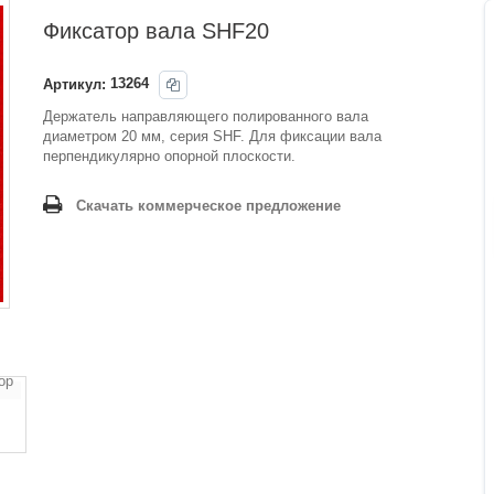
Фиксатор вала SHF20
Артикул:
13264
Держатель направляющего полированного вала
диаметром 20 мм, серия SHF. Для фиксации вала
перпендикулярно опорной плоскости.
Скачать коммерческое предложение