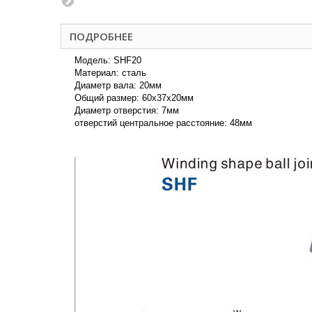
ПОДРОБНЕЕ
Модель: SHF20
Материал: сталь
Диаметр вала: 20мм
Общий размер: 60x37x20мм
Диаметр отверстия: 7мм
отверстий центральное расстояние: 48мм