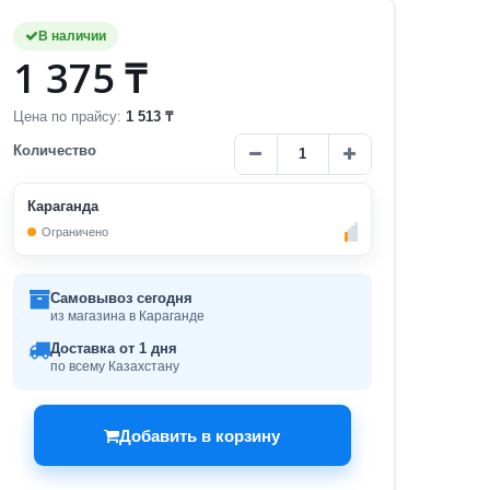
В наличии
1 375 ₸
Цена по прайсу:
1 513 ₸
Количество
Караганда
Ограничено
Самовывоз сегодня
из магазина в Караганде
Доставка от 1 дня
по всему Казахстану
Добавить в корзину