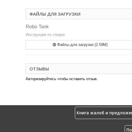
ФАЙЛЫ ДЛЯ ЗАГРУЗКИ
Robo Tank
Инструкция по сборке
Файлы для загрузки (2.59M)
ОТЗЫВЫ
Авторизируйтесь чтобы оставить отзыв.
Книга жалоб и предложе
По