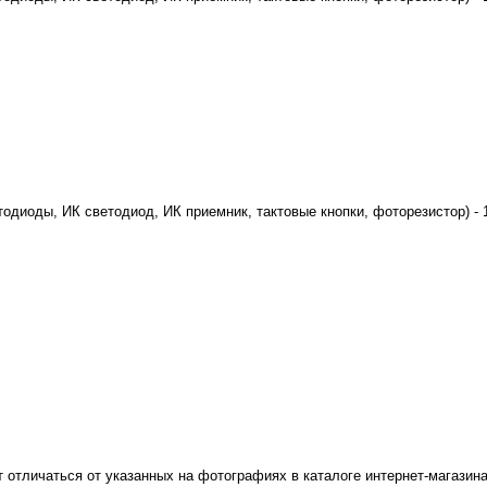
одиоды, ИК светодиод, ИК приемник, тактовые кнопки, фоторезистор) - 
т отличаться от указанных на фотографиях в каталоге интернет-магазина