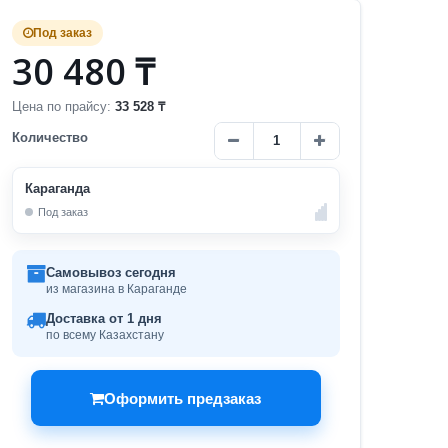
Под заказ
30 480 ₸
Цена по прайсу:
33 528 ₸
Количество
Караганда
Под заказ
Самовывоз сегодня
из магазина в Караганде
Доставка от 1 дня
по всему Казахстану
Оформить предзаказ