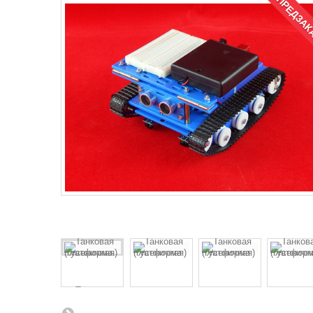
ПРЕДЗА