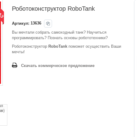
КАЗ
Роботоконструктор RoboTank
Артикул:
13636
Вы мечтали собрать самоходный танк? Научиться
программировать? Познать основы робототехники?
Роботоконструктор
RoboTank
поможет осуществить Ваши
мечты!
Скачать коммерческое предложение