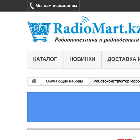
Мы вам перезвоним
КАТАЛОГ
НОВИНКИ
ДОСТАВКА 
Обучающие наборы
Роботоконструктор Robo