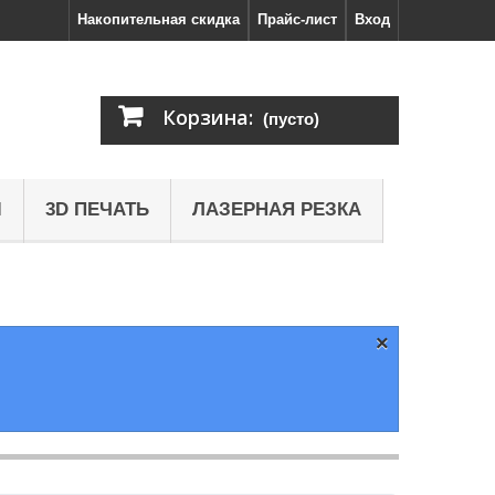
Накопительная скидка
Прайс-лист
Вход
Корзина:
(пусто)
Ы
3D ПЕЧАТЬ
ЛАЗЕРНАЯ РЕЗКА
×