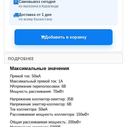
Самовывоз сегодня
из магазина в Караганде
Доставка от 1 дня
по всему Казахстану
Добавить в корзину
ПОДРОБНЕЕ
Максимальные значения
Прямой ток: 50мА
Максимальный прямой ток: 1А
НАпряжение переполюсовки: 6В
Мощность рассеивания: 70мВт
Напряжение коллектор-эмиттер: 35В
Напряжение эмиттер-коллектор: 6В
Ток коллектора: 50мА
Рассеиваемая мощность коллектора: 150мВт
Общая рассеиваемая мощность: 200мВт