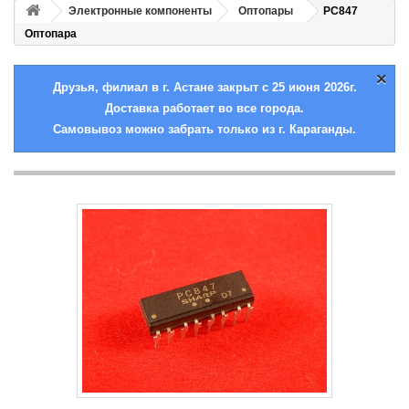
Электронные компоненты
Оптопары
PC847
Оптопара
×
Друзья, филиал в г. Астане закрыт с 25 июня 2026г.
Доставка работает во все города.
Самовывоз можно забрать только из г. Караганды.