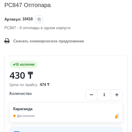
PC847 Оптопара
Артикул:
10418
PC847 - 4 оптопары в одном корпусе
Скачать коммерческое предложение
В наличии
430 ₸
Цена по прайсу:
474 ₸
Количество
Караганда
Достаточно