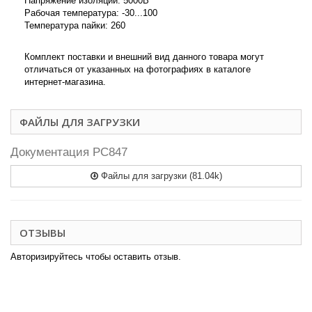
Напряжение изоляции: 5000В
Рабочая температура: -30...100
Температура пайки: 260
Комплект поставки и внешний вид данного товара могут
отличаться от указанных на фотографиях в каталоге
интернет-магазина.
ФАЙЛЫ ДЛЯ ЗАГРУЗКИ
Документация PC847
Файлы для загрузки (81.04k)
ОТЗЫВЫ
Авторизируйтесь чтобы оставить отзыв.