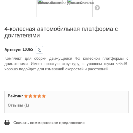
4-колесная автомобильная платформа с
двигателями
Артикул:
10365
Комплект для сборки движущейся 4-х колесной платформы с
двигателями. Имеет простую структуру, с уровнем шума <65dB,
хорошо подойдет для измерений скоростей и расстояний.
Рейтинг
Отзывы (
1
)
Скачать коммерческое предложение