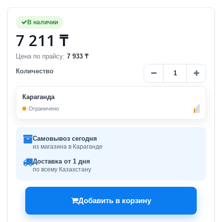
В наличии
7 211 ₸
Цена по прайсу:
7 933 ₸
Количество
Караганда
Ограничено
Самовывоз сегодня
из магазина в Караганде
Доставка от 1 дня
по всему Казахстану
Добавить в корзину