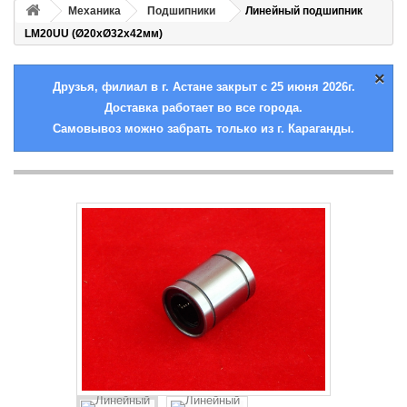
Механика
Подшипники
Линейный подшипник
LM20UU (Ø20хØ32х42мм)
×
Друзья, филиал в г. Астане закрыт с 25 июня 2026г.
Доставка работает во все города.
Самовывоз можно забрать только из г. Караганды.