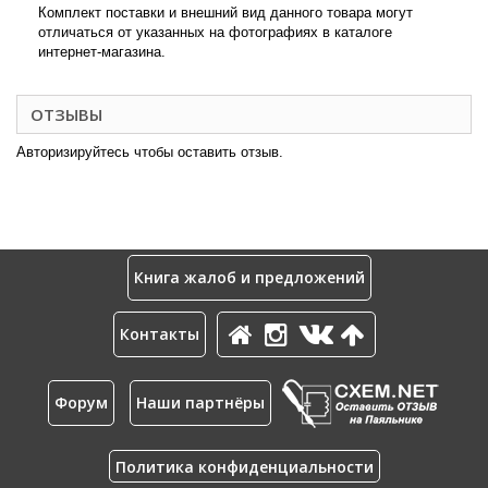
Комплект поставки и внешний вид данного товара могут
отличаться от указанных на фотографиях в каталоге
интернет-магазина.
ОТЗЫВЫ
Авторизируйтесь чтобы оставить отзыв.
Книга жалоб и предложений
Контакты
Форум
Наши партнёры
Политика конфиденциальности