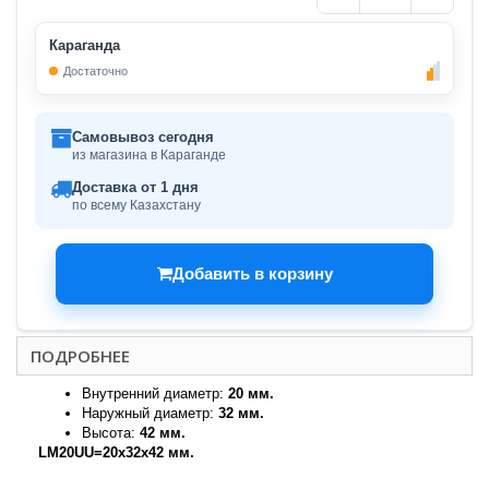
Караганда
Достаточно
Самовывоз сегодня
из магазина в Караганде
Доставка от 1 дня
по всему Казахстану
Добавить в корзину
ПОДРОБНЕЕ
Внутренний диаметр:
20 мм.
Наружный диаметр:
32 мм.
Высота:
42 мм.
LM20UU=20x32x42 мм.