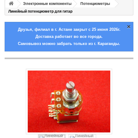
Электронные компоненты
Потенциометры
Линейный потенциометр для гитар
×
Друзья, филиал в г. Астане закрыт с 25 июня 2026г.
Доставка работает во все города.
Самовывоз можно забрать только из г. Караганды.