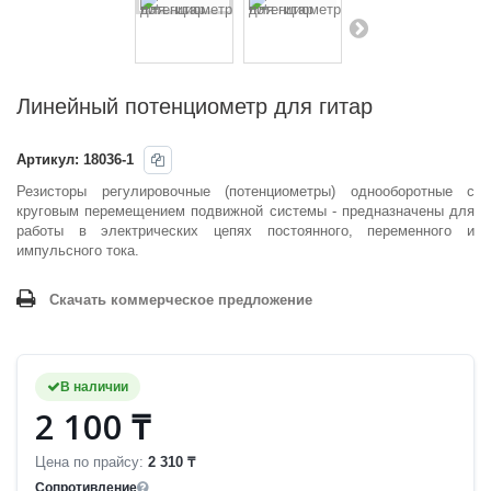
Линейный потенциометр для гитар
Артикул:
18036-1
Резисторы регулировочные (потенциометры) однооборотные с
круговым перемещением подвижной системы - предназначены для
работы в электрических цепях постоянного, переменного и
импульсного тока.
Скачать коммерческое предложение
В наличии
2 100 ₸
Цена по прайсу:
2 310 ₸
Cопротивление