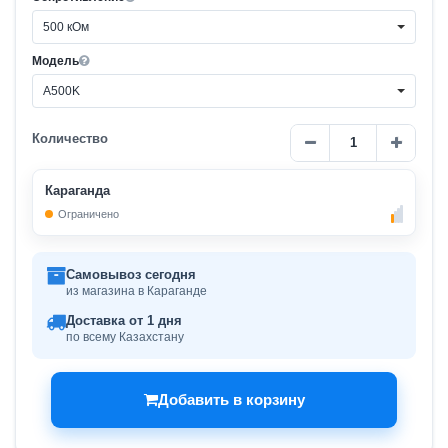
500 кОм
Модель
A500K
Количество
Караганда
Ограничено
Самовывоз сегодня
из магазина в Караганде
Доставка от 1 дня
по всему Казахстану
Добавить в корзину