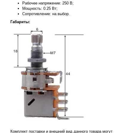
Рабочее напряжение: 250 В;
Мощность: 0.25 Вт;
Сопротивление: на выбор.
Габариты:
Комплект поставки и внешний вид данного товара могут