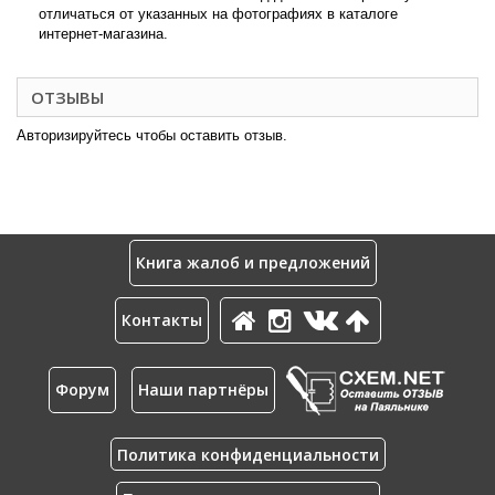
отличаться от указанных на фотографиях в каталоге
интернет-магазина.
ОТЗЫВЫ
Авторизируйтесь чтобы оставить отзыв.
Книга жалоб и предложений
Контакты
Форум
Наши партнёры
Политика конфиденциальности