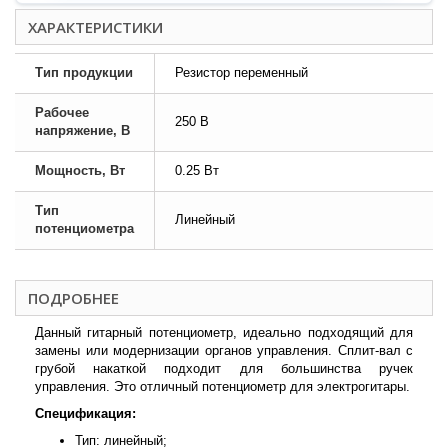
ХАРАКТЕРИСТИКИ
Тип продукции
Резистор переменный
Рабочее
250 В
напряжение, В
Мощность, Вт
0.25 Вт
Тип
Линейный
потенциометра
ПОДРОБНЕЕ
Данный гитарный потенциометр, идеально подходящий для
замены или модернизации органов управления. Сплит-вал с
грубой накаткой подходит для большинства ручек
управления. Это отличный потенциометр для электрогитары.
Спецификация:
Тип: линейный;