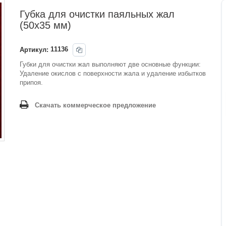
Губка для очистки паяльных жал
(50x35 мм)
Артикул:
11136
Губки для очистки жал выполняют две основные функции:
Удаление окислов с поверхности жала и удаление избытков
припоя.
Скачать коммерческое предложение