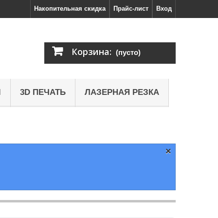
Накопительная скидка
Прайс-лист
Вход
Корзина:
(пусто)
Ы
3D ПЕЧАТЬ
ЛАЗЕРНАЯ РЕЗКА
×