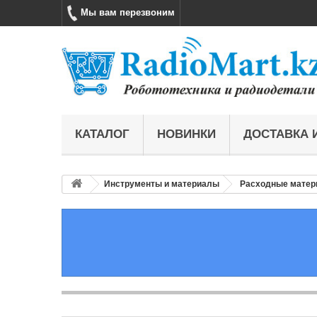
Мы вам перезвоним
КАТАЛОГ
НОВИНКИ
ДОСТАВКА 
Инструменты и материалы
Расходные мате