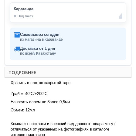
Караганда
Под заказ
Самовывоз сегодня
из магазина в Караганде
Доставка от 1 дня
по всему Казахстану
ПОДРОБНЕЕ
Хранить в плотно закрытой таре.
t˚раб.=–40˚C/+200˚C.
Наносить слоем не более 0,5ми
Объем: 12мл
Комплект поставки и внешний вид данного товара могут
отличаться от указанных на фотографиях в каталоге
интернет-магазина.