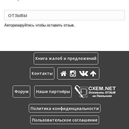
ОТЗЫВЫ
Авторизируйтесь чтобы оставить отзыв.
Книга жалоб и предложений
Контакты
Форум
Наши партнёры
Политика конфиденциальности
Пользовательское соглашение