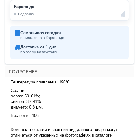
Караганда
Под заказ
Самовывоз сегодня
из магазина в Караганде
Доставка от 1 дня
по всему Казахстану
ПОДРОБНЕЕ
Температура плавления: 190°C.
Состав:
олово: 59–61%;
свинец: 39–41%.
диаметр: 0,8 мм.
Вес нетто: 100г
Комплект поставки и внешний вид данного товара могут
отличаться от указанных на фотографиях в каталоге