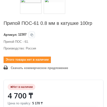
Припой ПОС-61 0.8 мм в катушке 100гр
Артикул:
12307
Припой ПОС - 61.
Производство: Россия
Этого товара нет в наличии
Скачать коммерческое предложение
Нет в наличии
4 700 ₸
Цена по прайсу:
5 170 ₸