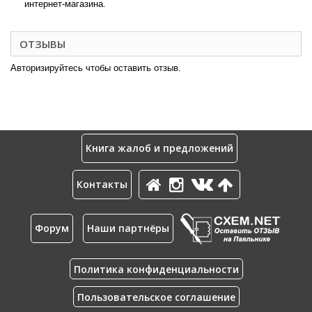
интернет-магазина.
ОТЗЫВЫ
Авторизируйтесь чтобы оставить отзыв.
Книга жалоб и предложений
Контакты
Форум
Наши партнёры
Политика конфиденциальности
Пользовательское соглашение