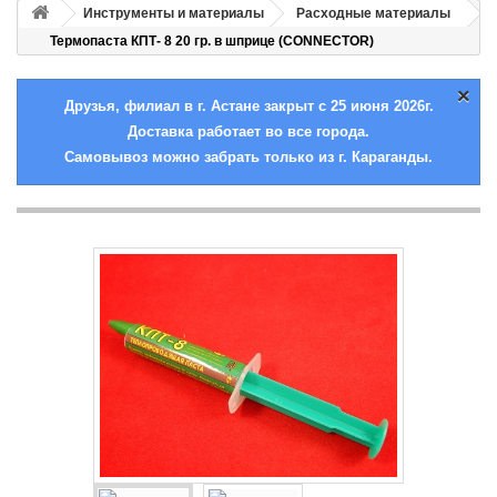
Инструменты и материалы
Расходные материалы
Термопаста КПТ- 8 20 гр. в шприце (CONNECTOR)
×
Друзья, филиал в г. Астане закрыт с 25 июня 2026г.
Доставка работает во все города.
Самовывоз можно забрать только из г. Караганды.