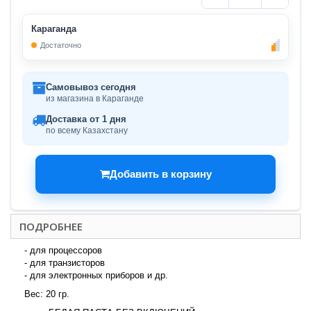
Караганда
Достаточно
Самовывоз сегодня
из магазина в Караганде
Доставка от 1 дня
по всему Казахстану
Добавить в корзину
ПОДРОБНЕЕ
- для процессоров
- для транзисторов
- для электронных приборов и др.
Вес: 20 гр.