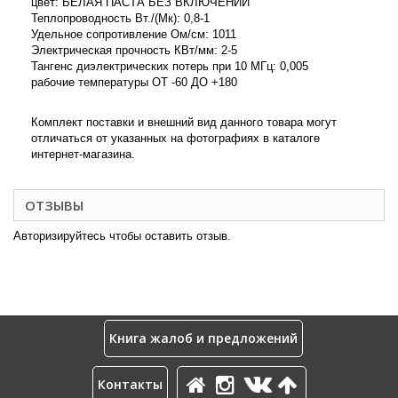
цвет: БЕЛАЯ ПАСТА БЕЗ ВКЛЮЧЕНИЙ
Теплопроводность Вт./(Мк): 0,8-1
Удельное сопротивление Ом/см: 1011
Электрическая прочность КВт/мм: 2-5
Тангенс диэлектрических потерь при 10 МГц: 0,005
рабочие температуры ОТ -60 ДО +180
Комплект поставки и внешний вид данного товара могут
отличаться от указанных на фотографиях в каталоге
интернет-магазина.
ОТЗЫВЫ
Авторизируйтесь чтобы оставить отзыв.
Книга жалоб и предложений
Контакты