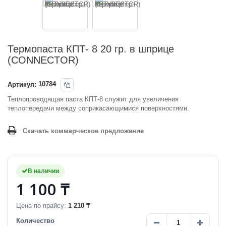
Термопаста КПТ- 8 20 гр. в шприце
(CONNECTOR)
Артикул:
10784
Теплопроводящая паста КПТ-8 служит для увеличения
теплопередачи между соприкасающимися поверхностями.
Скачать коммерческое предложение
В наличии
1 100 ₸
Цена по прайсу:
1 210 ₸
Количество