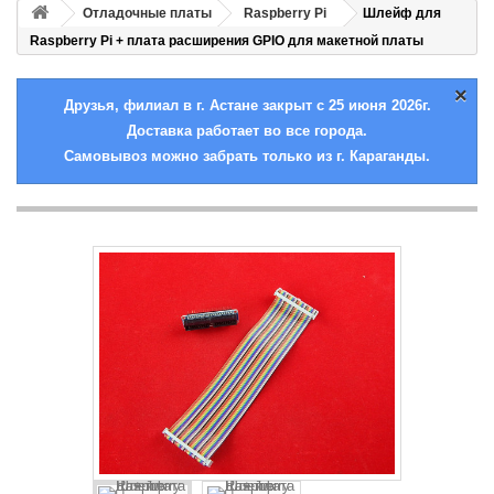
Отладочные платы
Raspberry Pi
Шлейф для
Raspberry Pi + плата расширения GPIO для макетной платы
×
Друзья, филиал в г. Астане закрыт с 25 июня 2026г.
Доставка работает во все города.
Самовывоз можно забрать только из г. Караганды.