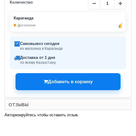
Количество
Караганда
Достаточно
Самовывоз сегодня
из магазина в Караганде
Доставка от 1 дня
по всему Казахстану
Добавить в корзину
ОТЗЫВЫ
Авторизируйтесь чтобы оставить отзыв.