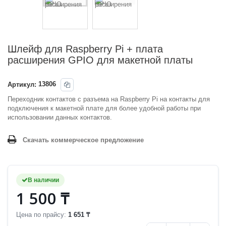
Шлейф для Raspberry Pi + плата
расширения GPIO для макетной платы
Артикул:
13806
Переходник контактов с разъема на
Raspberry Pi на контакты для
подключения к макетной плате для
более удобной работы при
использовании данных контактов.
Скачать коммерческое предложение
В наличии
1 500 ₸
Цена по прайсу:
1 651 ₸