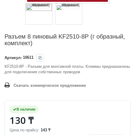
Разъем 8 пиновый KF2510-8P (г образный,
комплект)
Артикул:
10611
KF2510-8P - Разъем для монтажной платы. Клеммы предназначены
для подключения собственных проводов
Скачать коммерческое предложение
В наличии
130 ₸
Цена по прайсу:
143 ₸