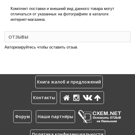
Комплект поставки и внешний вид данного товара могут
отличаться от указанных на фотографиях в каталоге
интернет-магазина.
ОТЗЫВЫ
Авторизируйтесь чтобы оставить отзыв.
Книга жалоб и предложений
Контакты
Форум
Наши партнёры
Политика конфиденциальности