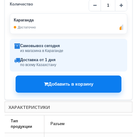
Количество
Караганда
Достаточно
Самовывоз сегодня
из магазина в Караганде
Доставка от 1 дня
по всему Казахстану
Добавить в корзину
ХАРАКТЕРИСТИКИ
Тип
Разъем
продукции