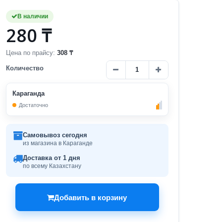
В наличии
280 ₸
Цена по прайсу:
308 ₸
Количество
Караганда
Достаточно
Самовывоз сегодня
из магазина в Караганде
Доставка от 1 дня
по всему Казахстану
Добавить в корзину