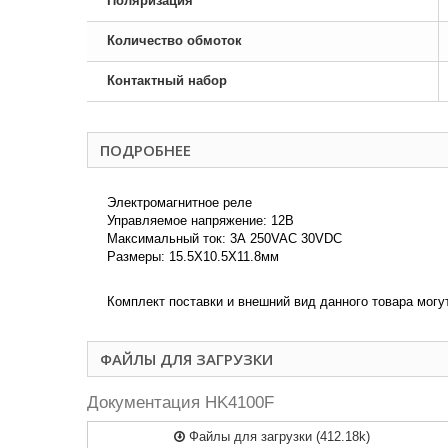
Поляризация
Количество обмоток
Контактный набор
ПОДРОБНЕЕ
Электромагнитное реле
Управляемое напряжение: 12В
Максимальный ток: 3А 250VAC 30VDC
Размеры: 15.5X10.5X11.8мм
Комплект поставки и внешний вид данного товара могу
ФАЙЛЫ ДЛЯ ЗАГРУЗКИ
Документация HK4100F
Файлы для загрузки (412.18k)