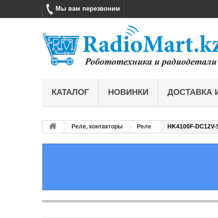
Мы вам перезвоним
КАТАЛОГ
НОВИНКИ
ДОСТАВКА 
Реле, контакторы
Реле
HK4100F-DC12V-