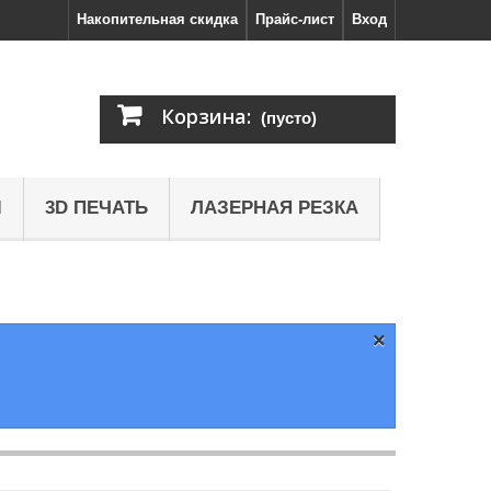
Накопительная скидка
Прайс-лист
Вход
Корзина:
(пусто)
Ы
3D ПЕЧАТЬ
ЛАЗЕРНАЯ РЕЗКА
×