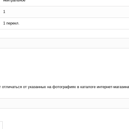
нейтральное
1
1 перекл.
т отличаться от указанных на фотографиях в каталоге интернет-магазина