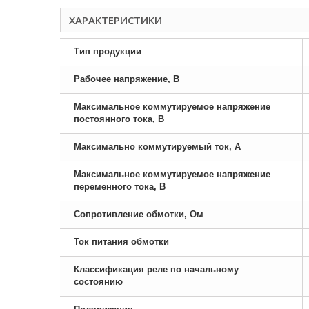
ХАРАКТЕРИСТИКИ
Тип продукции
Рабочее напряжение, В
Максимальное коммутируемое напряжение
постоянного тока, В
Максимально коммутируемый ток, А
Максимальное коммутируемое напряжение
переменного тока, В
Сопротивление обмотки, Ом
Ток питания обмотки
Классификация реле по начальному
состоянию