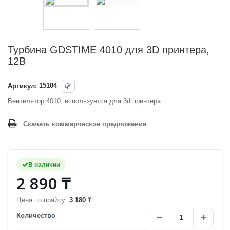
Турбина GDSTIME 4010 для 3D принтера,
12В
Артикул:
15104
Вентилятор 4010, используется для 3d принтера.
Скачать коммерческое предложение
В наличии
2 890 ₸
Цена по прайсу:
3 180 ₸
Количество