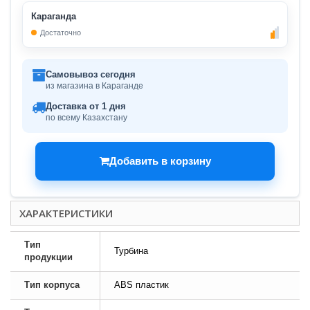
Караганда
Достаточно
Самовывоз сегодня
из магазина в Караганде
Доставка от 1 дня
по всему Казахстану
Добавить в корзину
ХАРАКТЕРИСТИКИ
Тип
Турбина
продукции
Тип корпуса
ABS пластик