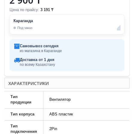
Цена по прайсу:
3 191 ₸
Караганда
Под заказ
Самовывоз сегодня
из магазина в Караганде
Доставка от 1 дня
по всему Казахстану
ХАРАКТЕРИСТИКИ
Тип
Вентилятор
продукции
Тип корпуса
ABS пластик
Тип
2Pin
подключения