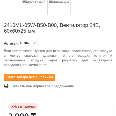
2410ML-05W-B50-B00, Вентилятор 24В,
60х60х25 мм
Артикул:
16386
Вентилятор используется для втягивания более холодного воздуха
в корпус снаружи, удаления теплого воздуха изнутри и
перемещения воздуха через радиатор для охлаждения
определенного компонента.
Этого товара нет в наличии
Скачать коммерческое предложение
Нет в наличии
2 900 ₸