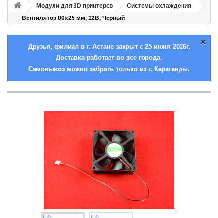
Модули для 3D принтеров
Системы охлаждения
Вентилятор 80x25 мм, 12В, Черный
×
Друзья, филиал в г. Астане закрыт с 25 июня 2026г.
Доставка работает во все города.
Самовывоз можно забрать только из г. Караганды.