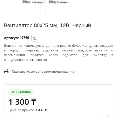
Вентилятор 80x25 мм, 12В, Черный
Артикул:
17860
Вентилятор используется для втягивания более холодного воздуха
в корпус снаружи, удаления теплого воздуха изнутри и
перемещения воздуха через радиатор для охлаждения
определенного компонента.
Скачать коммерческое предложение
В наличии
1 300 ₸
Цена по прайсу:
1 431 ₸