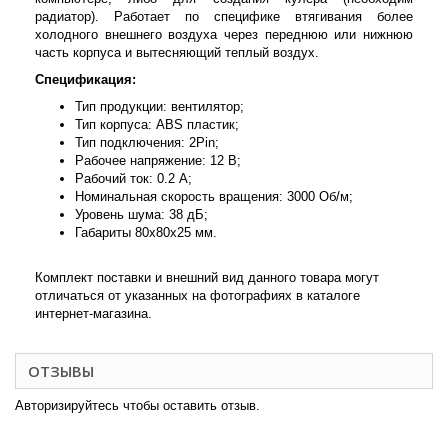
радиатор). Работает по специфике втягивания более
холодного внешнего воздуха через переднюю или нижнюю
часть корпуса и вытесняющий теплый воздух.
Спецификация:
Тип продукции: вентилятор;
Тип корпуса: ABS пластик;
Тип подключения: 2Pin;
Рабочее напряжение: 12 В;
Рабочий ток: 0.2 А;
Номинальная скорость вращения: 3000 Об/м;
Уровень шума: 38 дБ;
Габариты 80x80x25 мм.
Комплект поставки и внешний вид данного товара могут
отличаться от указанных на фотографиях в каталоге
интернет-магазина.
ОТЗЫВЫ
Авторизируйтесь чтобы оставить отзыв.