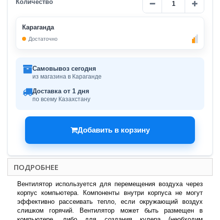
Количество
Караганда
Достаточно
Самовывоз сегодня
из магазина в Караганде
Доставка от 1 дня
по всему Казахстану
Добавить в корзину
ПОДРОБНЕЕ
Вентилятор используется для перемещения воздуха через
корпус компьютера. Компоненты внутри корпуса не могут
эффективно рассеивать тепло, если окружающий воздух
слишком горячий. Вентилятор может быть размещен в
компьютере, либо для создания кулера (необходим