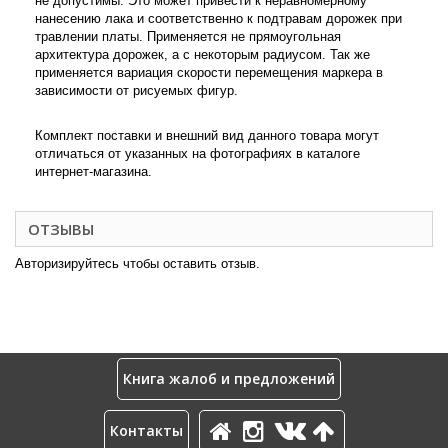
не допустимы. Это может привести к неравномерному
нанесению лака и соответственно к подтравам дорожек при
травлении платы. Применяется не прямоугольная
архитектура дорожек, а с некоторым радиусом. Так же
применяется вариация скорости перемещения маркера в
зависимости от рисуемых фигур.
Комплект поставки и внешний вид данного товара могут
отличаться от указанных на фотографиях в каталоге
интернет-магазина.
ОТЗЫВЫ
Авторизируйтесь чтобы оставить отзыв.
Книга жалоб и предложений
Контакты