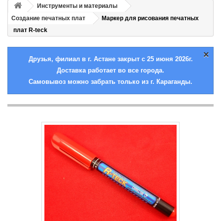
Инструменты и материалы
Создание печатных плат
Маркер для рисования печатных
плат R-teck
×
Друзья, филиал в г. Астане закрыт с 25 июня 2026г.
Доставка работает во все города.
Самовывоз можно забрать только из г. Караганды.