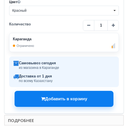
Цвет
Красный
Количество
Караганда
Ограничено
Самовывоз сегодня
из магазина в Караганде
Доставка от 1 дня
по всему Казахстану
Добавить в корзину
ПОДРОБНЕЕ