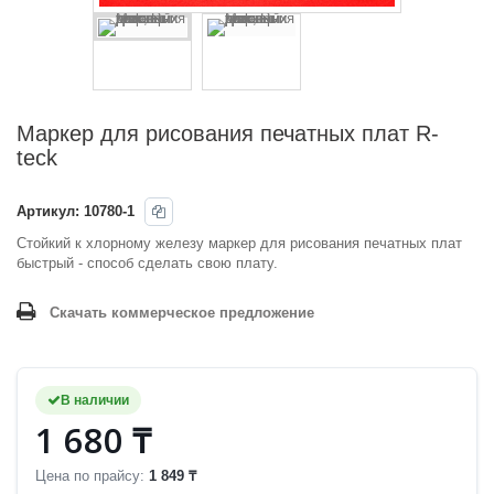
Маркер для рисования печатных плат R-
teck
Артикул:
10780-1
Стойкий к хлорному железу маркер для рисования печатных плат
быстрый - способ сделать свою плату.
Скачать коммерческое предложение
В наличии
1 680 ₸
Цена по прайсу:
1 849 ₸