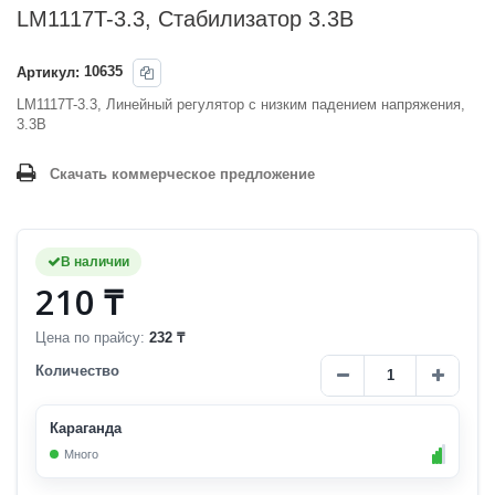
LM1117T-3.3, Стабилизатор 3.3В
Артикул:
10635
LM1117T-3.3, Линейный регулятор с низким падением напряжения,
3.3В
Скачать коммерческое предложение
В наличии
210 ₸
Цена по прайсу:
232 ₸
Количество
Караганда
Много