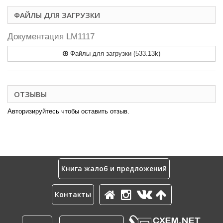
ФАЙЛЫ ДЛЯ ЗАГРУЗКИ
Документация LM1117
Файлы для загрузки (533.13k)
ОТЗЫВЫ
Авторизируйтесь чтобы оставить отзыв.
Книга жалоб и предложений
Контакты