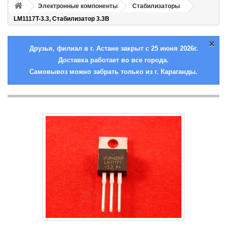
Электронные компоненты
Стабилизаторы
LM1117T-3.3, Стабилизатор 3.3В
×
Друзья, филиал в г. Астане закрыт с 25 июня 2026г.
Доставка работает во все города.
Самовывоз можно забрать только из г. Караганды.