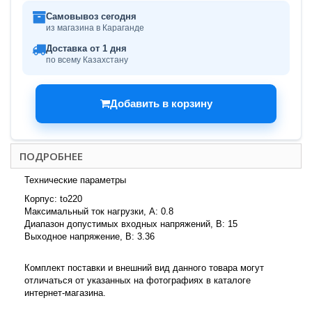
Самовывоз сегодня
из магазина в Караганде
Доставка от 1 дня
по всему Казахстану
Добавить в корзину
ПОДРОБНЕЕ
Технические параметры
Корпус: to220
Максимальный ток нагрузки, А: 0.8
Диапазон допустимых входных напряжений, В: 15
Выходное напряжение, В: 3.36
Комплект поставки и внешний вид данного товара могут
отличаться от указанных на фотографиях в каталоге
интернет-магазина.