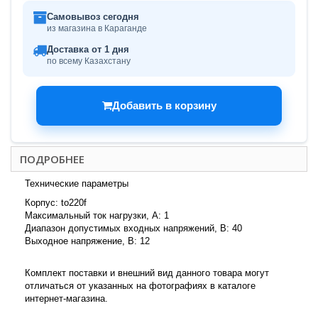
Самовывоз сегодня
из магазина в Караганде
Доставка от 1 дня
по всему Казахстану
Добавить в корзину
ПОДРОБНЕЕ
Технические параметры
Корпус: to220f
Максимальный ток нагрузки, А: 1
Диапазон допустимых входных напряжений, В: 40
Выходное напряжение, В: 12
Комплект поставки и внешний вид данного товара могут
отличаться от указанных на фотографиях в каталоге
интернет-магазина.