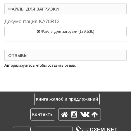
ФАЙЛЫ ДЛЯ ЗАГРУЗКИ
Документация KA78R12
Файлы для загрузки (179.53k)
ОТЗЫВЫ
Авторизируйтесь чтобы оставить отзыв.
Книга жалоб и предложений
Контакты