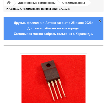
Электронные компоненты
Стабилизаторы
KA78R12 Стабилизатор напряжения 1А, 12В
×
Друзья, филиал в г. Астане закрыт с 25 июня 2026г.
Доставка работает во все города.
Самовывоз можно забрать только из г. Караганды.