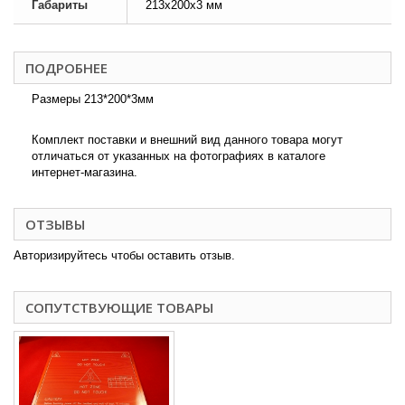
Габариты
213x200x3 мм
ПОДРОБНЕЕ
Размеры 213*200*3мм
Комплект поставки и внешний вид данного товара могут
отличаться от указанных на фотографиях в каталоге
интернет-магазина.
ОТЗЫВЫ
Авторизируйтесь чтобы оставить отзыв.
СОПУТСТВУЮЩИЕ ТОВАРЫ