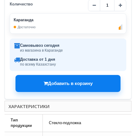
Количество
Караганда
Достаточно
Самовывоз сегодня
из магазина в Караганде
Доставка от 1 дня
по всему Казахстану
Добавить в корзину
ХАРАКТЕРИСТИКИ
Тип
Стекло-подложка
продукции