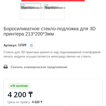
Боросиликатное стекло-подложка для 3D
принтера 213*200*3мм
Артикул:
11529
Стекло для 3D принтера крепится над подогреваемой платформой
печать модели осуществляется непосредственно на стекло.
Скачать коммерческое предложение
В наличии
4 200 ₸
Цена по прайсу:
4 620 ₸