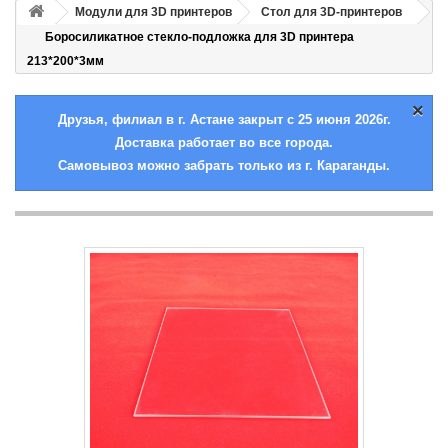
Модули для 3D принтеров
Стол для 3D-принтеров
Боросиликатное стекло-подложка для 3D принтера
213*200*3мм
×
Друзья, филиал в г. Астане закрыт с 25 июня 2026г.
Доставка работает во все города.
Самовывоз можно забрать только из г. Караганды.