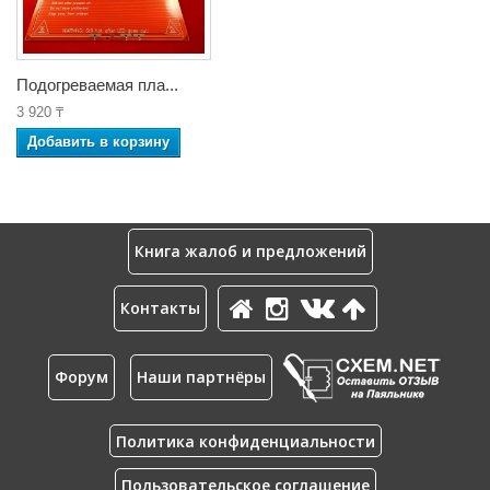
Подогреваемая пла...
3 920 ₸
Добавить в корзину
Книга жалоб и предложений
Контакты
Форум
Наши партнёры
Политика конфиденциальности
Пользовательское соглашение