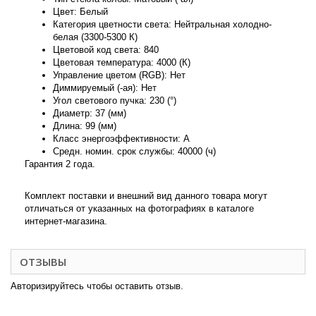
Цвет: Белый
Категория цветности света: Нейтральная холодно-
белая (3300-5300 К)
Цветовой код света: 840
Цветовая температура: 4000 (К)
Управление цветом (RGB): Нет
Диммируемый (-ая): Нет
Угол светового пучка: 230 (°)
Диаметр: 37 (мм)
Длина: 99 (мм)
Класс энергоэффективности: A
Средн. номин. срок службы: 40000 (ч)
Гарантия 2 года.
Комплект поставки и внешний вид данного товара могут
отличаться от указанных на фотографиях в каталоге
интернет-магазина.
ОТЗЫВЫ
Авторизируйтесь чтобы оставить отзыв.