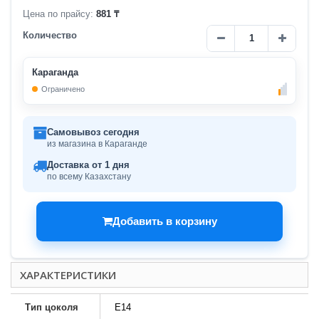
Цена по прайсу:
881 ₸
Количество
Караганда
Ограничено
Самовывоз сегодня
из магазина в Караганде
Доставка от 1 дня
по всему Казахстану
Добавить в корзину
ХАРАКТЕРИСТИКИ
Тип цоколя
Е14