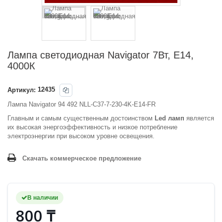
Лампа светодиодная Navigator 7Вт, Е14,
4000К
Артикул:
12435
Лампа Navigator 94 492 NLL-C37-7-230-4K-E14-FR
Главным и самым существенным достоинством
Led ламп
является
их высокая энергоэффективность и низкое потребление
электроэнергии при высоком уровне освещения.
Скачать коммерческое предложение
В наличии
800 ₸