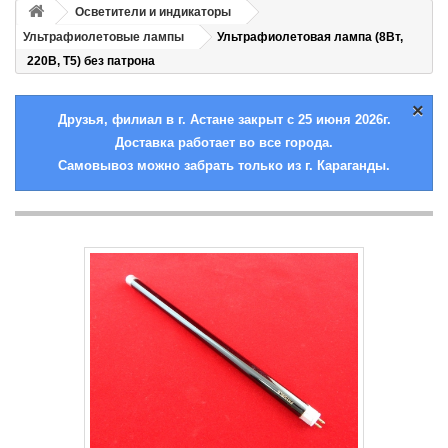
Осветители и индикаторы
Ультрафиолетовые лампы
Ультрафиолетовая лампа (8Вт,
220В, T5) без патрона
×
Друзья, филиал в г. Астане закрыт с 25 июня 2026г.
Доставка работает во все города.
Самовывоз можно забрать только из г. Караганды.