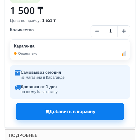
1 500 ₸
Цена по прайсу:
1 651 ₸
Количество
Караганда
Ограничено
Самовывоз сегодня
из магазина в Караганде
Доставка от 1 дня
по всему Казахстану
Добавить в корзину
ПОДРОБНЕЕ