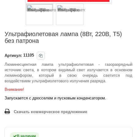
Ультрафиолетовая лампа (8Вт, 220В, T5)
без патрона
Артикул:
11105
Люминесцентная лампа ультрафиолетовая - газоразрядный
источник света, в котором видимый свет излучается в основном
люминофором, который в свою очередь светится под
воздействием ультрафиолетового излучения разряда.
Внимание!
Запускается с дросселем и пусковым конденсатором.
Скачать коммерческое предложение
В наличии